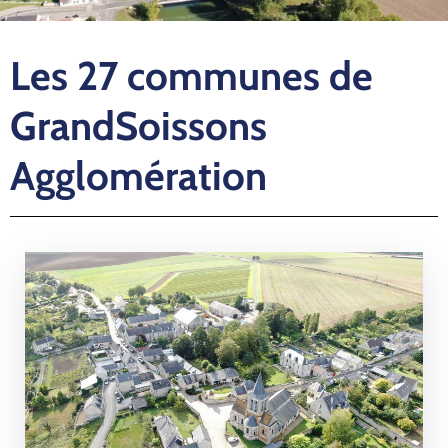
Les 27 communes de
GrandSoissons
Agglomération