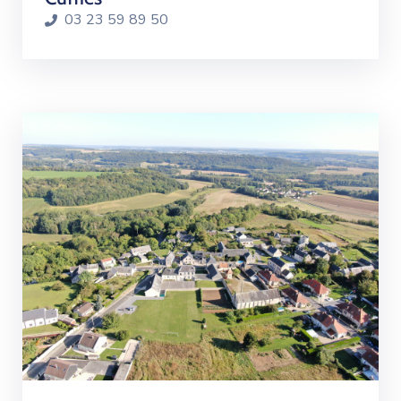
03 23 59 89 50