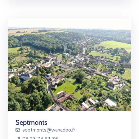
Septmonts
septmonts@wanadoo.fr