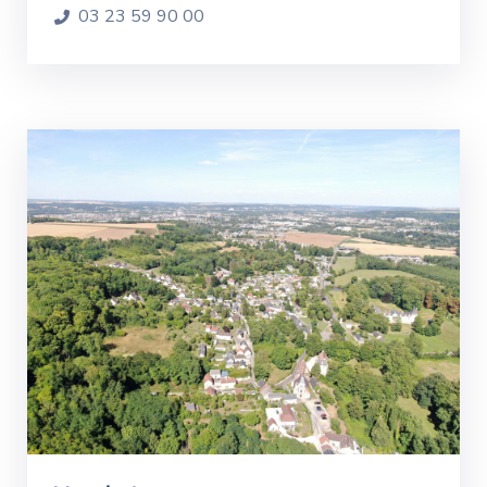
03 23 59 90 00