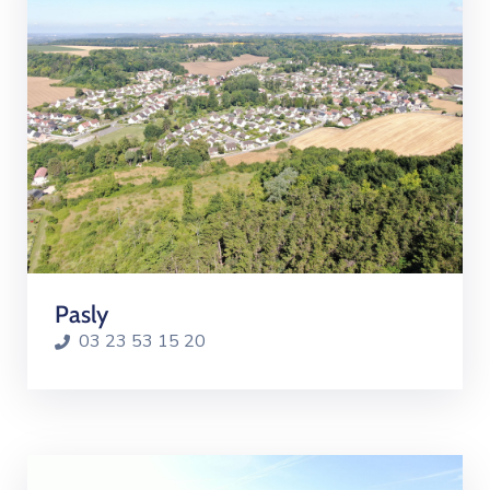
Pasly
03 23 53 15 20