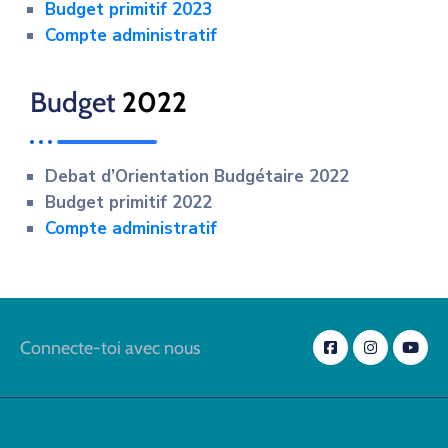
Budget primitif 2023
Compte administratif
Budget
2022
Debat d’Orientation Budgétaire 2022
Budget primitif 2022
Compte administratif
Connecte-toi avec nous