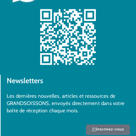
Newsletters
Les dernières nouvelles, articles et ressources de
GRANDSOISSONS, envoyés directement dans votre
boîte de réception chaque mois.
Inscrivez-vous