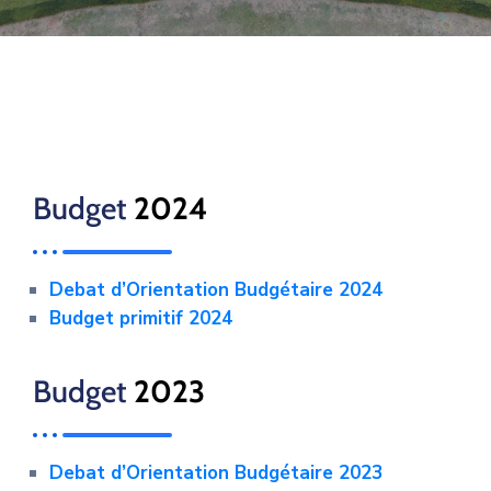
Budget
2024
Debat d’Orientation Budgétaire 2024
Budget primitif 2024
Budget
2023
Debat d’Orientation Budgétaire 2023