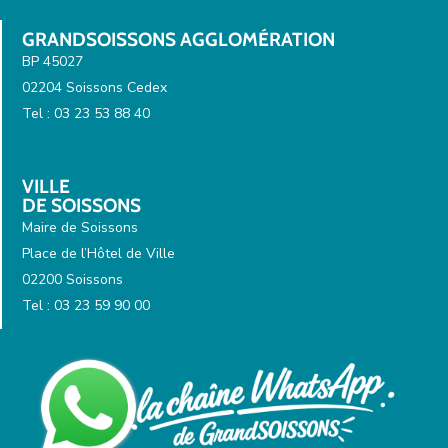
GRANDSOISSONS AGGLOMÉRATION
BP 45027
02204 Soissons Cedex
Tel : 03 23 53 88 40
VILLE
DE SOISSONS
Maire de Soissons
Place de l’Hôtel de Ville
02200 Soissons
Tel : 03 23 59 90 00