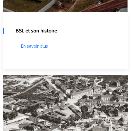
BSL et son histoire
En savoir plus