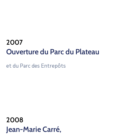
2007
Ouverture du Parc du Plateau
et du Parc des Entrepôts
2008
Jean-Marie Carré,