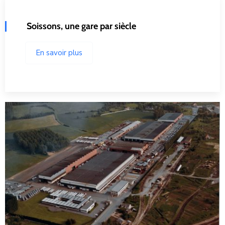
Soissons, une gare par siècle
En savoir plus