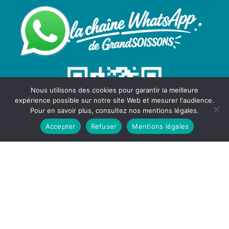
Nous utilisons des cookies pour garantir la meilleure
expérience possible sur notre site Web et mesurer l'audience.
Pour en savoir plus, consultez nos mentions légales.
Accepter
Refuser
Mentions légales
Newsletters
Les dernières nouvelles, articles et ressources de
GRANDSOISSONS, envoyés directement dans votre