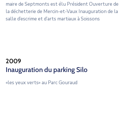
maire de Septmonts est élu Président Ouverture de
la déchetterie de Mercin-et-Vaux Inauguration de la
salle d’escrime et d’arts martiaux à Soissons
2009
Inauguration du parking Silo
«les yeux verts» au Parc Gouraud