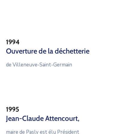
1994
Ouverture de la déchetterie
de Villeneuve-Saint-Germain
1995
Jean-Claude Attencourt,
maire de Pasly est élu Président