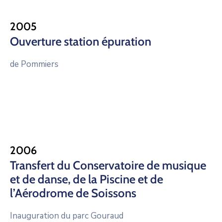
2005
Ouverture station épuration
de Pommiers
2006
Transfert du Conservatoire de musique
et de danse, de la Piscine et de
l’Aérodrome de Soissons
Inauguration du parc Gouraud