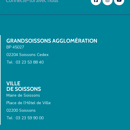
Connecte-toi avec nous
GRANDSOISSONS AGGLOMÉRATION
BP 45027
02204 Soissons Cedex
Tel : 03 23 53 88 40
VILLE
DE SOISSONS
Maire de Soissons
Place de l’Hôtel de Ville
02200 Soissons
Tel : 03 23 59 90 00