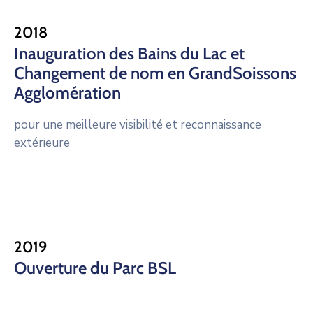
2018
Inauguration des Bains du Lac et
Changement de nom en GrandSoissons
Agglomération
pour une meilleure visibilité et reconnaissance
extérieure
2019
Ouverture du Parc BSL