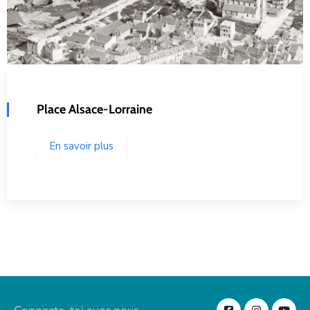
Place Alsace-Lorraine
En savoir plus