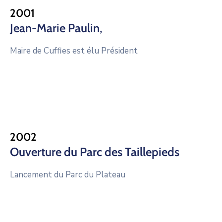
2001
Jean-Marie Paulin,
Maire de Cuffies est élu Président
2002
Ouverture du Parc des Taillepieds
Lancement du Parc du Plateau