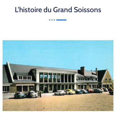
L'histoire du Grand Soissons