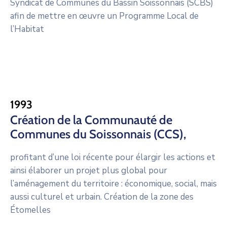
Syndicat de Communes du Bassin Soissonnais (SCBS)
afin de mettre en œuvre un Programme Local de
l’Habitat
1993
Création de la Communauté de
Communes du Soissonnais (CCS),
profitant d’une loi récente pour élargir les actions et
ainsi élaborer un projet plus global pour
l’aménagement du territoire : économique, social, mais
aussi culturel et urbain. Création de la zone des
Étomelles