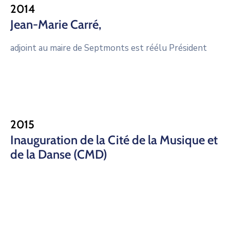
2014
Jean-Marie Carré,
adjoint au maire de Septmonts est réélu Président
2015
Inauguration de la Cité de la Musique et
de la Danse (CMD)