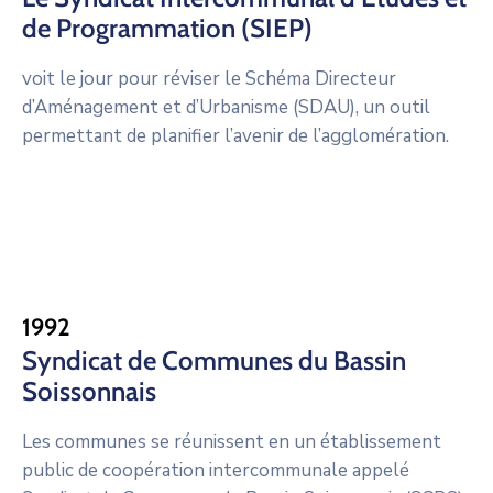
de Programmation (SIEP)
voit le jour pour réviser le Schéma Directeur
d’Aménagement et d’Urbanisme (SDAU), un outil
permettant de planifier l’avenir de l’agglomération.
1992
Syndicat de Communes du Bassin
Soissonnais
Les communes se réunissent en un établissement
public de coopération intercommunale appelé