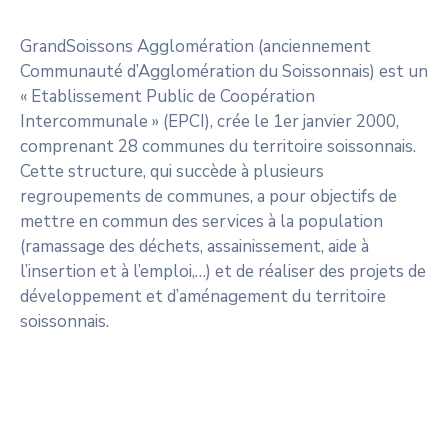
GrandSoissons Agglomération (anciennement
Communauté d’Agglomération du Soissonnais) est un
« Etablissement Public de Coopération
Intercommunale » (EPCI), crée le 1er janvier 2000,
comprenant 28 communes du territoire soissonnais.
Cette structure, qui succède à plusieurs
regroupements de communes, a pour objectifs de
mettre en commun des services à la population
(ramassage des déchets, assainissement, aide à
l’insertion et à l’emploi,…) et de réaliser des projets de
développement et d’aménagement du territoire
soissonnais.