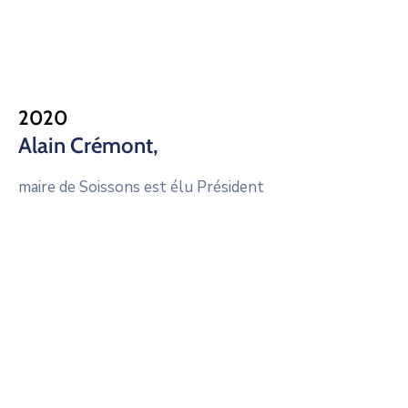
2020
Alain Crémont,
maire de Soissons est élu Président