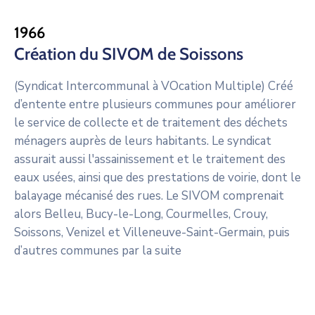
1966
Création du SIVOM de Soissons
(Syndicat Intercommunal à VOcation Multiple) Créé
d’entente entre plusieurs communes pour améliorer
le service de collecte et de traitement des déchets
ménagers auprès de leurs habitants. Le syndicat
assurait aussi l'assainissement et le traitement des
eaux usées, ainsi que des prestations de voirie, dont le
balayage mécanisé des rues. Le SIVOM comprenait
alors Belleu, Bucy-le-Long, Courmelles, Crouy,
Soissons, Venizel et Villeneuve-Saint-Germain, puis
d’autres communes par la suite