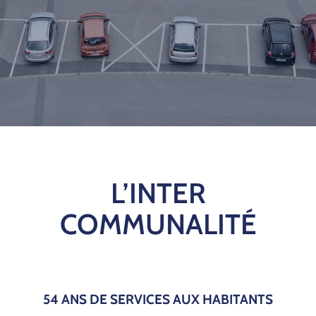
L’INTER
COMMUNALITÉ
54 ANS DE SERVICES AUX HABITANTS