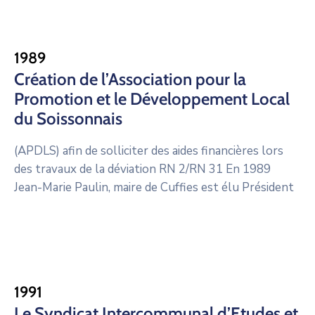
1989
Création de l’Association pour la
Promotion et le Développement Local
du Soissonnais
(APDLS) afin de solliciter des aides financières lors
des travaux de la déviation RN 2/RN 31 En 1989
Jean-Marie Paulin, maire de Cuffies est élu Président
1991
Le Syndicat Intercommunal d’Etudes et