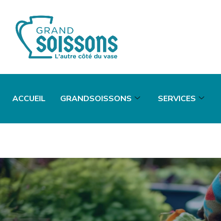
ACCUEIL
GRANDSOISSONS
SERVICES