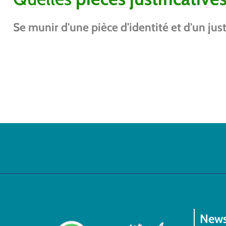
Se munir d'une pièce d'identité et d'un just
News