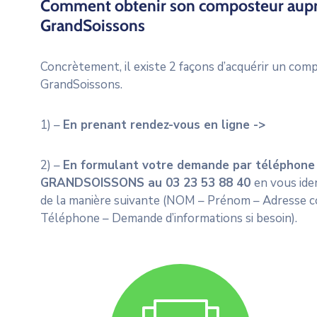
Comment obtenir son composteur aupr
GrandSoissons
Concrètement, il existe 2 façons d’acquérir un com
GrandSoissons.
1) –
En prenant rendez-vous en ligne ->
2) –
En formulant votre demande par téléphone 
GRANDSOISSONS au 03 23 53 88 40
en vous iden
de la manière suivante (NOM – Prénom – Adresse 
Téléphone – Demande d’informations si besoin).