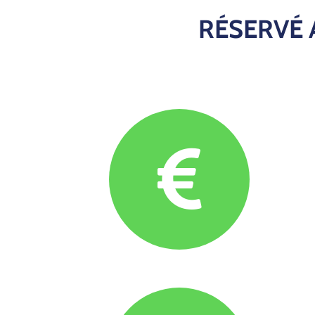
RÉSERVÉ 