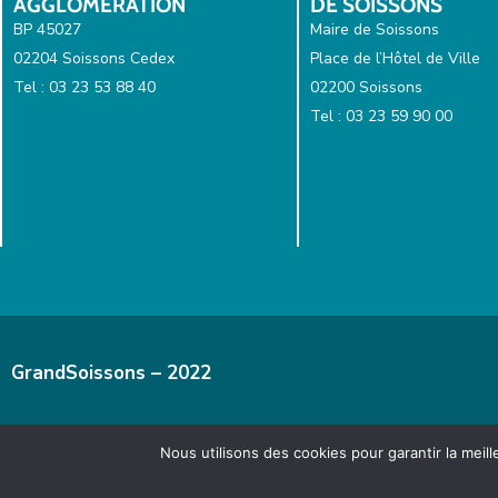
AGGLOMÉRATION
DE SOISSONS
BP 45027
Maire de Soissons
02204 Soissons Cedex
Place de l’Hôtel de Ville
Tel : 03 23 53 88 40
02200 Soissons
Tel : 03 23 59 90 00
GrandSoissons – 2022
Nous utilisons des cookies pour garantir la meil