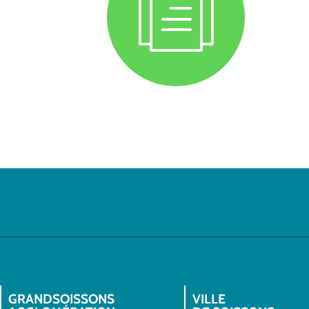
GRANDSOISSONS
VILLE