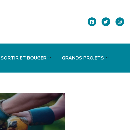
SORTIR ET BOUGER
GRANDS PROJETS