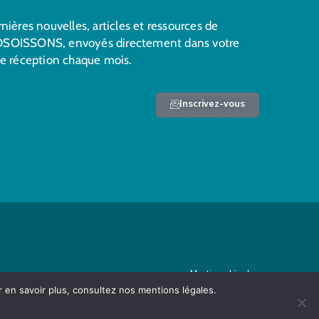
nières nouvelles, articles et ressources de
SOISSONS, envoyés directement dans votre
de réception chaque mois.
Inscrivez-vous
Mentions légales
r en savoir plus, consultez nos mentions légales.