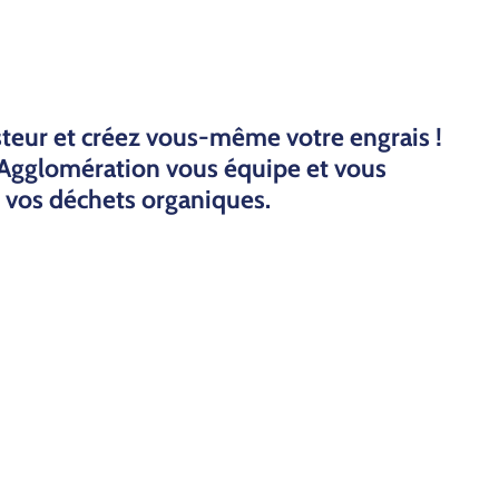
eur et créez vous-même votre engrais !
glomération vous équipe et vous
 vos déchets organiques.