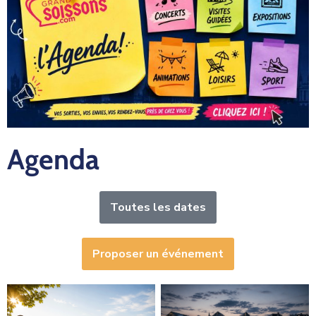
Agenda
Toutes les dates
Proposer un événement