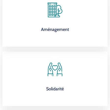
Aménagement
Solidarité