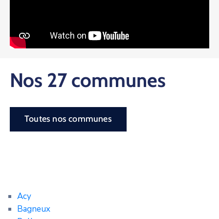
Nos 27 communes
Toutes nos communes
Acy
Bagneux