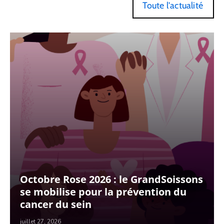
Toute l'actualité
Octobre Rose 2026 : le GrandSoissons
se mobilise pour la prévention du
cancer du sein
juillet 27, 2026