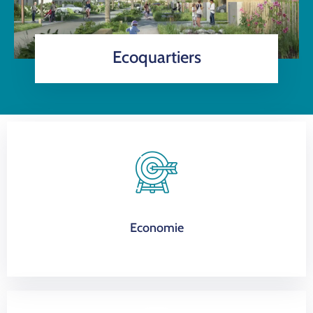
Ecoquartiers
Economie