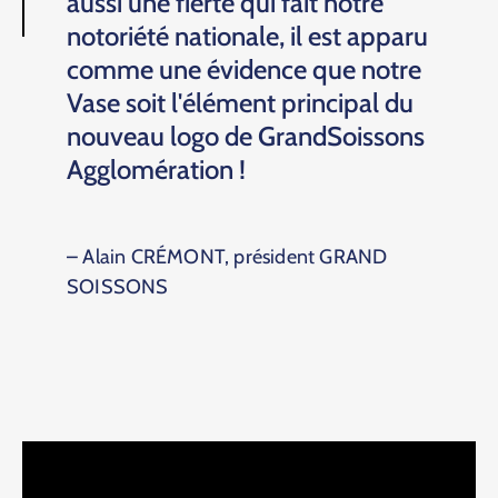
aussi une fierté qui fait notre
notoriété nationale, il est apparu
comme une évidence que notre
Vase soit l'élément principal du
nouveau logo de GrandSoissons
Agglomération !
– Alain CRÉMONT, président GRAND
SOISSONS