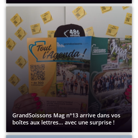
GrandSoissons Mag n°13 arrive dans vos
boîtes aux lettres… avec une surprise !