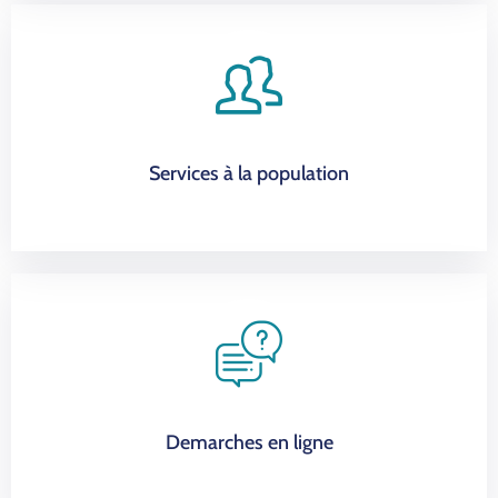
Services à la population
Demarches en ligne