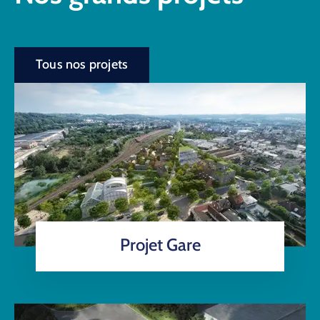
Tous nos projets
Projet Gare