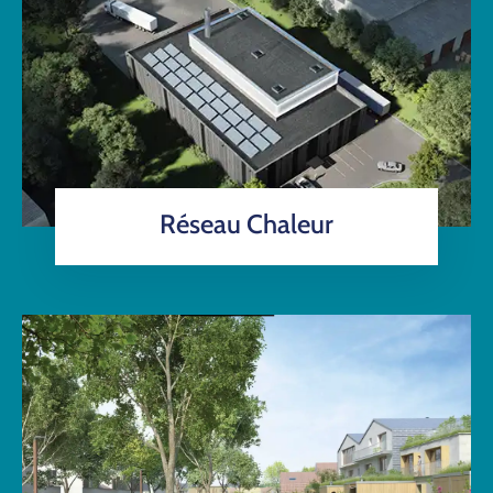
Réseau Chaleur