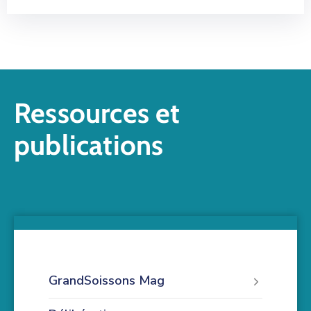
Ressources et
publications
GrandSoissons Mag