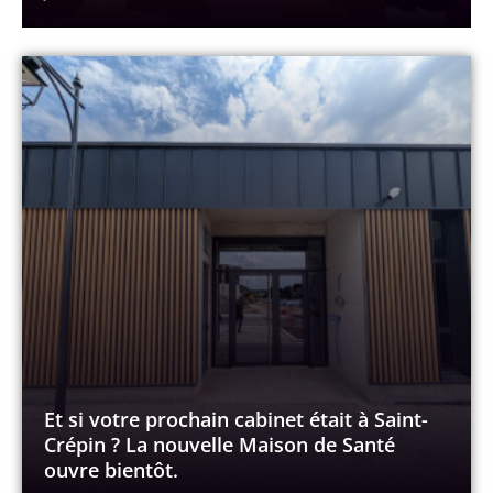
Et si votre prochain cabinet était à Saint-
Crépin ? La nouvelle Maison de Santé
ouvre bientôt.