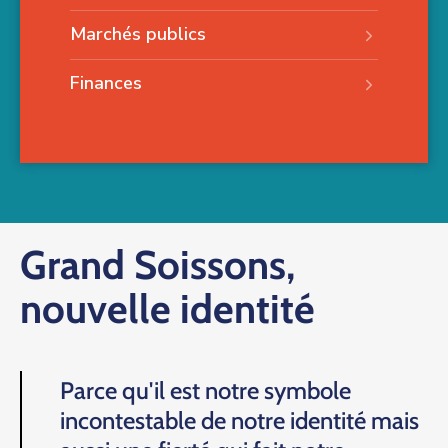
Marchés publics
Finances
Grand Soissons,
nouvelle identité
Parce qu'il est notre symbole
incontestable de notre identité mais