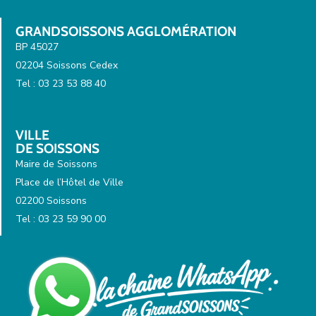
GRANDSOISSONS AGGLOMÉRATION
BP 45027
02204 Soissons Cedex
Tel : 03 23 53 88 40
VILLE
DE SOISSONS
Maire de Soissons
Place de l’Hôtel de Ville
02200 Soissons
Tel : 03 23 59 90 00