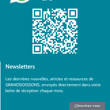
Newsletters
Les dernières nouvelles, articles et ressources de
GRANDSOISSONS, envoyés directement dans votre
boîte de réception chaque mois.
Inscrivez-vous