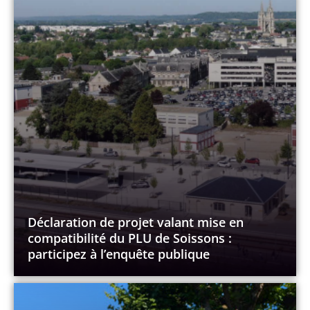
Déclaration de projet valant mise en
compatibilité du PLU de Soissons :
participez à l’enquête publique