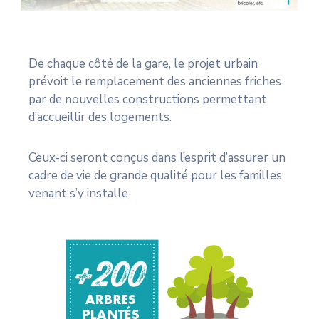
De chaque côté de la gare, le projet urbain
prévoit le remplacement des anciennes friches
par de nouvelles constructions permettant
d’accueillir des logements.
Ceux-ci seront conçus dans l’esprit d’assurer un
cadre de vie de grande qualité pour les familles
venant s’y installe