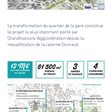
La transformation du quartier de la gare constitue
le projet le plus important porté par
GrandSoissons Agglomération depuis la
requalification de la caserne Gouraud.