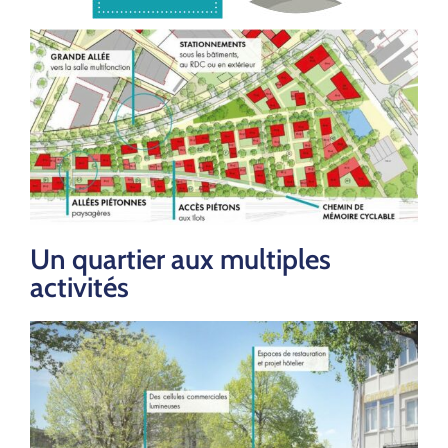
Un quartier aux multiples
activités