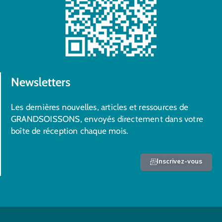
Newsletters
Les dernières nouvelles, articles et ressources de
GRANDSOISSONS, envoyés directement dans votre
boîte de réception chaque mois.
Inscrivez-vous