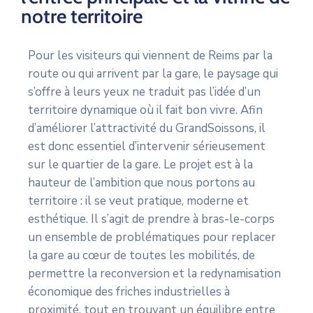
notre territoire
Pour les visiteurs qui viennent de Reims par la
route ou qui arrivent par la gare, le paysage qui
s’offre à leurs yeux ne traduit pas l’idée d’un
territoire dynamique où il fait bon vivre. Afin
d’améliorer l’attractivité du GrandSoissons, il
est donc essentiel d’intervenir sérieusement
sur le quartier de la gare. Le projet est à la
hauteur de l’ambition que nous portons au
territoire : il se veut pratique, moderne et
esthétique. Il s’agit de prendre à bras-le-corps
un ensemble de problématiques pour replacer
la gare au cœur de toutes les mobilités, de
permettre la reconversion et la redynamisation
économique des friches industrielles à
proximité, tout en trouvant un équilibre entre