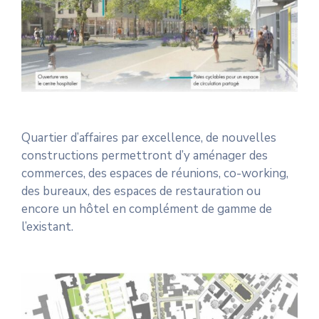
Quartier d’affaires par excellence, de nouvelles
constructions permettront d’y aménager des
commerces, des espaces de réunions, co-working,
des bureaux, des espaces de restauration ou
encore un hôtel en complément de gamme de
l’existant.