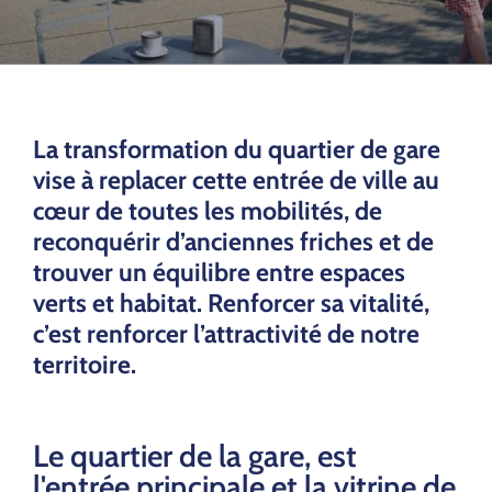
La transformation du quartier de gare
vise à replacer cette entrée de ville au
cœur de toutes les mobilités, de
reconquérir d’anciennes friches et de
trouver un équilibre entre espaces
verts et habitat. Renforcer sa vitalité,
c’est renforcer l’attractivité de notre
territoire.
Le quartier de la gare, est
l'entrée principale et la vitrine de