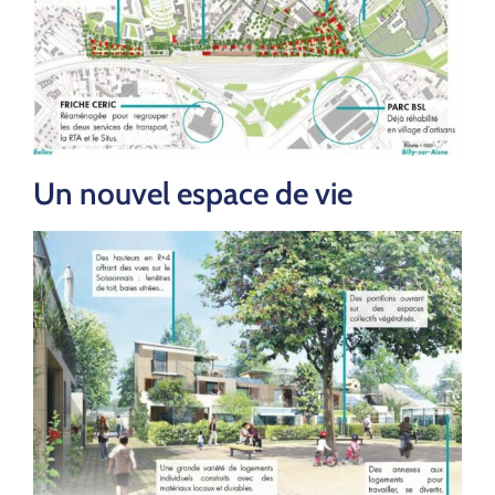
Un nouvel espace de vie