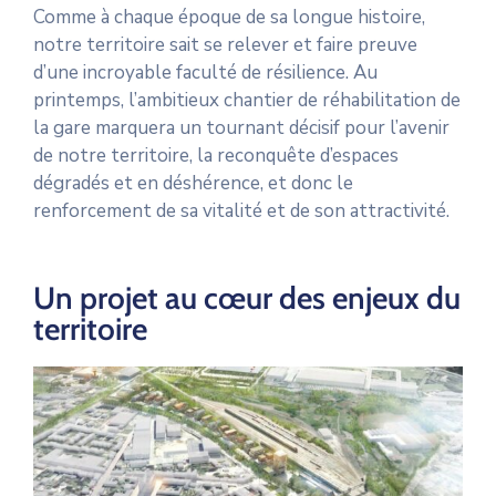
Comme à chaque époque de sa longue histoire,
notre territoire sait se relever et faire preuve
d’une incroyable faculté de résilience. Au
printemps, l’ambitieux chantier de réhabilitation de
la gare marquera un tournant décisif pour l’avenir
de notre territoire, la reconquête d’espaces
dégradés et en déshérence, et donc le
renforcement de sa vitalité et de son attractivité.
Un projet au cœur des enjeux du
territoire