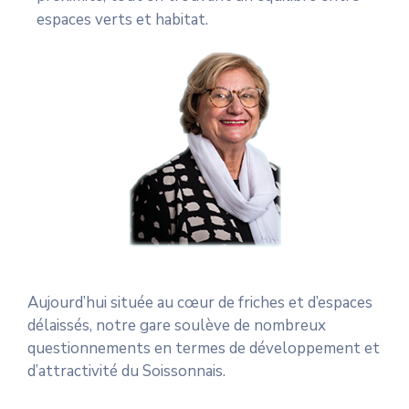
espaces verts et habitat.
Aujourd’hui située au cœur de friches et d’espaces
délaissés, notre gare soulève de nombreux
questionnements en termes de développement et
d’attractivité du Soissonnais.