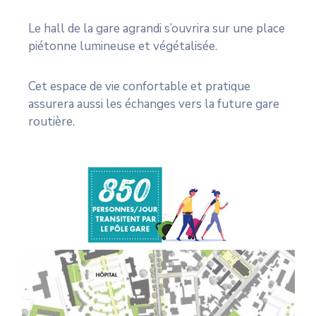
Le hall de la gare agrandi s’ouvrira sur une place
piétonne lumineuse et végétalisée.
Cet espace de vie confortable et pratique
assurera aussi les échanges vers la future gare
routière.