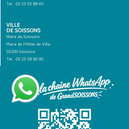
Tel : 03 23 53 88 40
VILLE
DE SOISSONS
Maire de Soissons
Place de l’Hôtel de Ville
02200 Soissons
Tel : 03 23 59 90 00