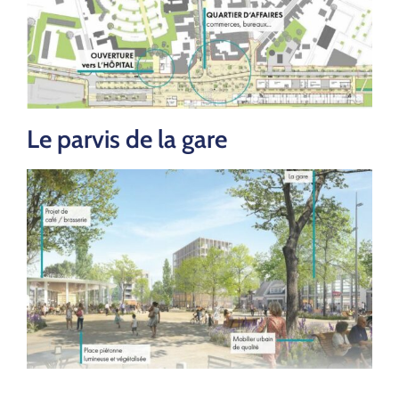
Le parvis de la gare