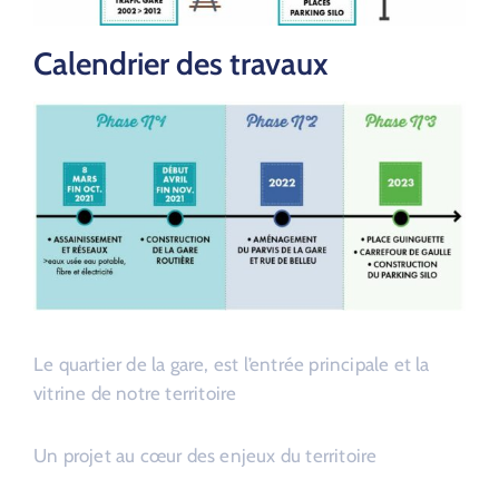
Calendrier des travaux
Le quartier de la gare, est l’entrée principale et la
vitrine de notre territoire
Un projet au cœur des enjeux du territoire