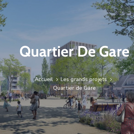
Quartier De Gare
Accueil
Les grands projets
Quartier de Gare