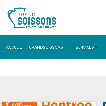
ACCUEIL
GRANDSOISSONS
SERVICES