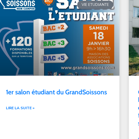
VIE ETUDIANTE
1er salon étudiant du GrandSoissons
LIRE LA SUITE »