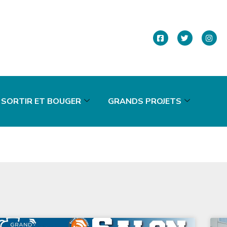
SORTIR ET BOUGER
GRANDS PROJETS