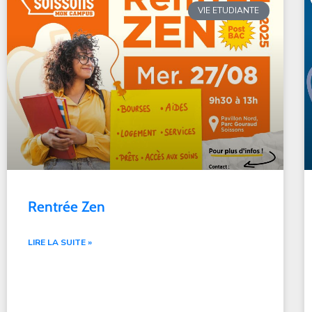
VIE ETUDIANTE
Rentrée Zen
LIRE LA SUITE »