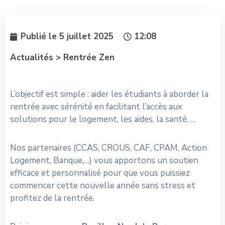
Publié le
5 juillet 2025
12:08
Actualités > Rentrée Zen
L’objectif est simple : aider les étudiants à aborder la
rentrée avec sérénité en facilitant l’accès aux
solutions pour le logement, les aides, la santé, …
Nos partenaires (CCAS, CROUS, CAF, CPAM, Action
Logement, Banque,…) vous apportons un soutien
efficace et personnalisé pour que vous puissiez
commencer cette nouvelle année sans stress et
profitez de la rentrée.