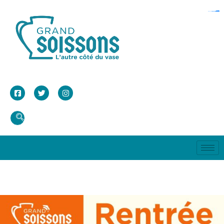
www.handicaps-sexualites.be/formations/
usanewsonline.com/contact/
myhouseoffurniture.com
link slot gacor
link slot gacor
link slot gacor
slot gacor hari ini
slot online
situs toto togel
link togel
link togel
link togel
toto togel
toto togel
link gacor
toto togel
toto togel
toto togel
toto togel
toto togel
toto togel
toto togel
toto togel
link gacor
toto togel
toto togel
situs slot gacor
link gacor
situs togel
jacktoto
situs togel
jacktoto
jacktoto
jacktoto
slot gacor
link slot
slot gacor
jacktoto
situs togel
slot gacor
jacktoto
link slot
slot gacor
jacktoto
jacktoto
jacktoto
jacktoto
jacktoto
situs togel
jacktoto
jacktoto
jacktoto
slot gacor
situs togel
jacktoto
jacktoto
jacktoto
slot gacor
jacktoto
jacktoto
slot gacor
jacktoto
jacktoto
situs togel
jacktoto
situs togel
jacktoto
jacktoto
slot gacor
jacktoto
jacktoto
jacktoto
jacktoto
jacktoto
jacktoto
jacktoto
jacktoto
jacktoto
jacktoto
jacktoto
situs togel
slot gacor
jacktoto
jacktoto
situs togel
slot resmi
toto slot
slot resmi
toto slot
situs slot
situs slot
situs slot
situs slot
situs slot
situs slot
situs toto
situs toto
situs slot
situs toto
situs toto
situs slot
toto