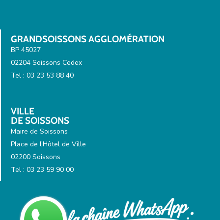
GRANDSOISSONS AGGLOMÉRATION
BP 45027
02204 Soissons Cedex
Tel : 03 23 53 88 40
VILLE
DE SOISSONS
Maire de Soissons
Place de l’Hôtel de Ville
02200 Soissons
Tel : 03 23 59 90 00