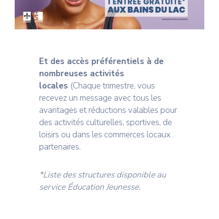
Et des accès préférentiels à de
nombreuses activités
locales
(Chaque trimestre, vous
recevez un message avec tous les
avantages et réductions valables pour
des activités culturelles, sportives, de
loisirs ou dans les commerces locaux
partenaires.
*Liste des structures disponible au
service Éducation Jeunesse.