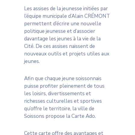
Les assises de la jeunesse initiées par
l’équipe municipale d’Alain CRÉMONT
permettent d’écrire une nouvelle
politique jeunesse et d’associer
davantage les jeunes à la vie de la
Cité. De ces assises naissent de
nouveaux outils et projets utiles aux
jeunes.
Afin que chaque jeune soissonnais
puisse profiter pleinement de tous
les loisirs, divertissements et
richesses culturelles et sportives
qu’offre le territoire, la ville de
Soissons propose la Carte Ado.
Cette carte offre des avantages et