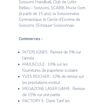
Soissons Handball, Club de Lutte
Belleu – Soissons, SCABB, Mucle Gym
(à partir de 15 ans), la Soissonnaise
Gymnastique, le Cercle d’Escrime de
Soissons, l’Echiquier Soissonnais.
Commerces :
INTERLIGNES : Remise de 5% sur
l’année
MAJUSCULE : 10% sur les
fournitures de papeterie scolaire
YVES ROCHER : 10% de remise sur
les prestations institut
MEGAZONE LASER GAME : Remise
de 15% sur une partie
FACTORY 5 : Demi Tarif les