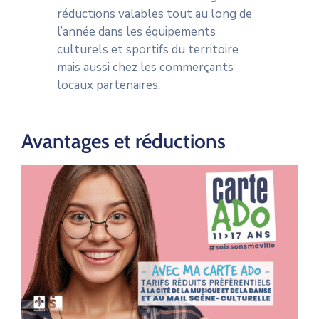
réductions valables tout au long de
l’année dans les équipements
culturels et sportifs du territoire
mais aussi chez les commerçants
locaux partenaires.
Avantages et réductions