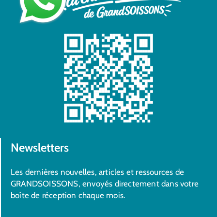
Newsletters
Les dernières nouvelles, articles et ressources de
GRANDSOISSONS, envoyés directement dans votre
boîte de réception chaque mois.