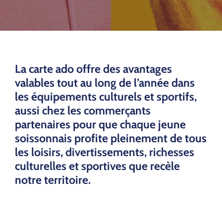
La carte ado offre des avantages
valables tout au long de l’année dans
les équipements culturels et sportifs,
aussi chez les commerçants
partenaires pour que chaque jeune
soissonnais profite pleinement de tous
les loisirs, divertissements, richesses
culturelles et sportives que recèle
notre territoire.