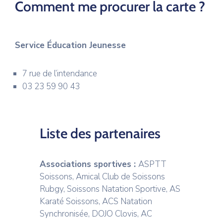
Comment me procurer la carte ?
Service Éducation Jeunesse
7 rue de l’intendance
03 23 59 90 43
Liste des partenaires
Associations sportives :
ASPTT
Soissons, Amical Club de Soissons
Rubgy, Soissons Natation Sportive, AS
Karaté Soissons, ACS Natation
Synchronisée, DOJO Clovis, AC