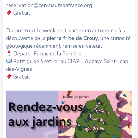
reservation@cen-hautsdefrance.org
Gratuit
Durant tout le week-end, partez en autonomie à la
découverte de la
pierre frite de Crouy
, une curiosité
géologique récemment remise en valeur.
Départ : Ferme de la Perrière
Petit guide à retirer au CIAP – Abbaye Saint-Jean-
des-Vignes
Gratuit