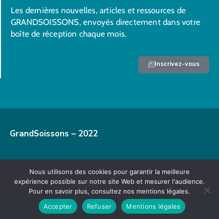
Les dernières nouvelles, articles et ressources de
GRANDSOISSONS, envoyés directement dans votre
boîte de réception chaque mois.
Inscrivez-vous
GrandSoissons – 2022
Nous utilisons des cookies pour garantir la meilleure
Mentions légales
expérience possible sur notre site Web et mesurer l'audience.
Pour en savoir plus, consultez nos mentions légales.
Accepter
Refuser
Mentions légales