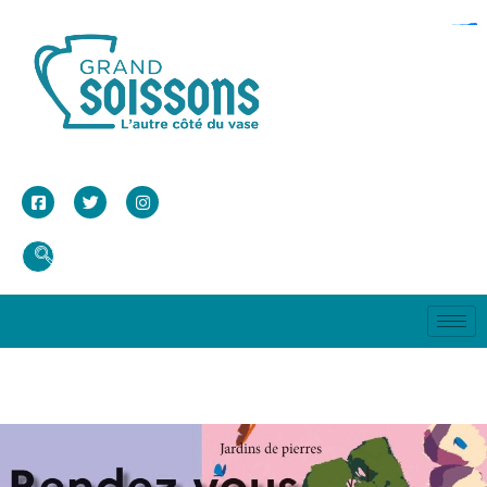
www.handicaps-sexualites.be/formations/
usanewsonline.com/contact/
myhouseoffurniture.com
link slot gacor
link slot gacor
link slot gacor
slot gacor hari ini
slot online
situs toto togel
link togel
link togel
link togel
toto togel
toto togel
link gacor
toto togel
toto togel
toto togel
toto togel
toto togel
toto togel
toto togel
toto togel
link gacor
toto togel
toto togel
situs slot gacor
link gacor
situs togel
jacktoto
situs togel
jacktoto
jacktoto
jacktoto
slot gacor
link slot
slot gacor
jacktoto
situs togel
slot gacor
jacktoto
link slot
slot gacor
jacktoto
jacktoto
jacktoto
jacktoto
jacktoto
situs togel
jacktoto
jacktoto
jacktoto
slot gacor
situs togel
jacktoto
jacktoto
jacktoto
slot gacor
jacktoto
jacktoto
slot gacor
jacktoto
jacktoto
situs togel
jacktoto
situs togel
jacktoto
jacktoto
slot gacor
jacktoto
jacktoto
jacktoto
jacktoto
jacktoto
jacktoto
jacktoto
jacktoto
jacktoto
jacktoto
jacktoto
situs togel
slot gacor
jacktoto
jacktoto
situs togel
slot resmi
toto slot
slot resmi
toto slot
situs slot
situs slot
situs slot
situs slot
situs slot
situs slot
situs toto
situs toto
situs slot
situs toto
situs toto
situs slot
toto