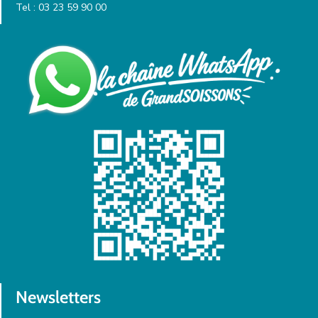
Tel : 03 23 59 90 00
Newsletters