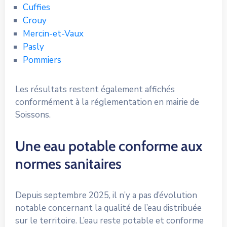
Cuffies
Crouy
Mercin-et-Vaux
Pasly
Pommiers
Les résultats restent également affichés
conformément à la réglementation en mairie de
Soissons.
Une eau potable conforme aux
normes sanitaires
Depuis septembre 2025, il n’y a pas d’évolution
notable concernant la qualité de l’eau distribuée
sur le territoire. L’eau reste potable et conforme