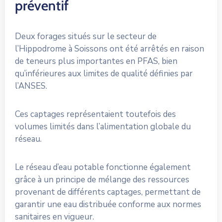
préventif
Deux forages situés sur le secteur de
l’Hippodrome à Soissons ont été arrêtés en raison
de teneurs plus importantes en PFAS, bien
qu’inférieures aux limites de qualité définies par
l’ANSES.
Ces captages représentaient toutefois des
volumes limités dans l’alimentation globale du
réseau.
Le réseau d’eau potable fonctionne également
grâce à un principe de mélange des ressources
provenant de différents captages, permettant de
garantir une eau distribuée conforme aux normes
sanitaires en vigueur.