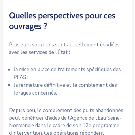
Quelles perspectives pour ces
ouvrages ?
Plusieurs solutions sont actuellement étudiées
avec les services de l’État :
la mise en place de traitements spécifiques des
PFAS ;
la fermeture définitive et le comblement des
forages concernés.
Depuis peu, le comblement des puits abandonnés
peut bénéficier d’aides de l’Agence de l’Eau Seine-
Normandie dans le cadre de son 12e programme
d’intervention. Ces opérations répondent