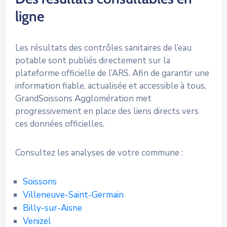
ligne
Les résultats des contrôles sanitaires de l’eau
potable sont publiés directement sur la
plateforme officielle de l’ARS. Afin de garantir une
information fiable, actualisée et accessible à tous,
GrandSoissons Agglomération met
progressivement en place des liens directs vers
ces données officielles.
Consultez les analyses de votre commune :
Soissons
Villeneuve-Saint-Germain
Billy-sur-Aisne
Venizel