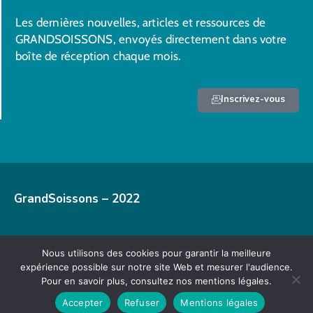
Les dernières nouvelles, articles et ressources de
GRANDSOISSONS, envoyés directement dans votre
boîte de réception chaque mois.
Inscrivez-vous
GrandSoissons – 2022
Nous utilisons des cookies pour garantir la meilleure
Mentions légales
expérience possible sur notre site Web et mesurer l'audience.
Pour en savoir plus, consultez nos mentions légales.
Accepter
Refuser
Mentions légales