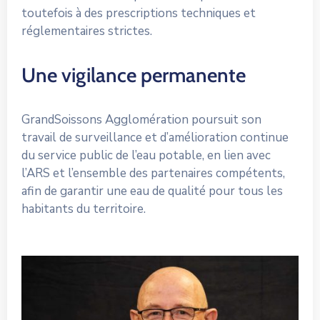
toutefois à des prescriptions techniques et
réglementaires strictes.
Une vigilance permanente
GrandSoissons Agglomération poursuit son
travail de surveillance et d’amélioration continue
du service public de l’eau potable, en lien avec
l’ARS et l’ensemble des partenaires compétents,
afin de garantir une eau de qualité pour tous les
habitants du territoire.