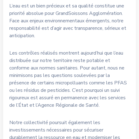
L’eau est un bien précieux et sa qualité constitue une
priorité absolue pour GrandSoissons Agglomération.
Face aux enjeux environnementaux émergents, notre
responsabilité est d’agir avec transparence, sérieux et
anticipation.
Les contrôles réalisés montrent aujourd’hui que l’eau
distribuée sur notre territoire reste potable et
conforme aux normes sanitaires. Pour autant, nous ne
minimisons pas les questions soulevées par la
présence de certains micropolluants comme les PFAS
ou les résidus de pesticides. C’est pourquoi un suivi
rigoureux est assuré en permanence avec les services
de l’État et l’Agence Régionale de Santé.
Notre collectivité poursuit également les
investissements nécessaires pour sécuriser
durablement la ressource en eau et moderniser les