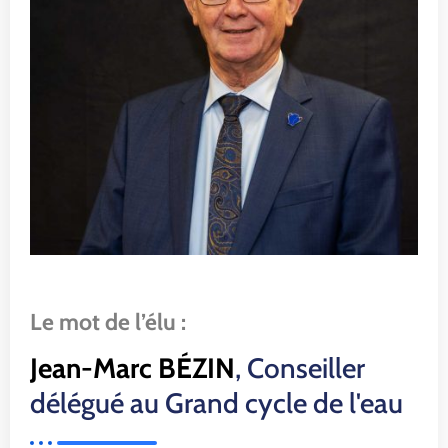
Le mot de l’élu :
Jean-Marc BÉZIN
, Conseiller
délégué au Grand cycle de l'eau