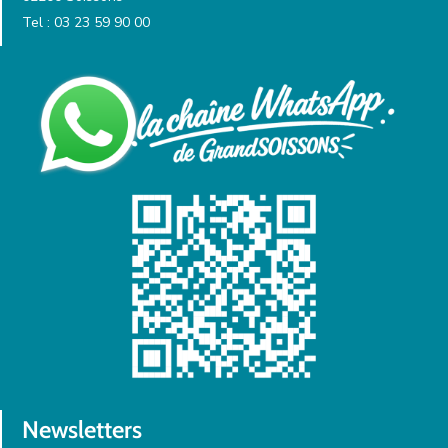
Tel : 03 23 59 90 00
Newsletters