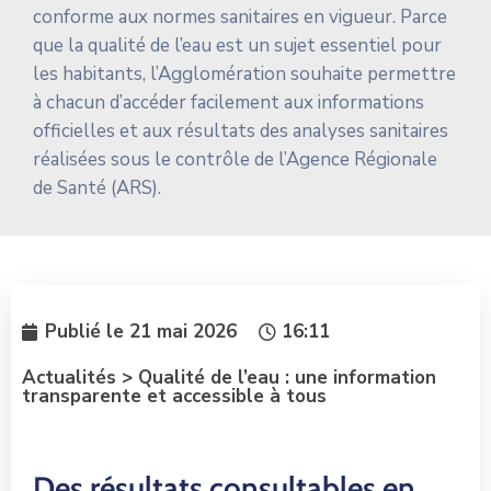
conforme aux normes sanitaires en vigueur. Parce
que la qualité de l’eau est un sujet essentiel pour
les habitants, l’Agglomération souhaite permettre
à chacun d’accéder facilement aux informations
officielles et aux résultats des analyses sanitaires
réalisées sous le contrôle de l’Agence Régionale
de Santé (ARS).
Publié le
21 mai 2026
16:11
Actualités > Qualité de l’eau : une information
transparente et accessible à tous
Des résultats consultables en