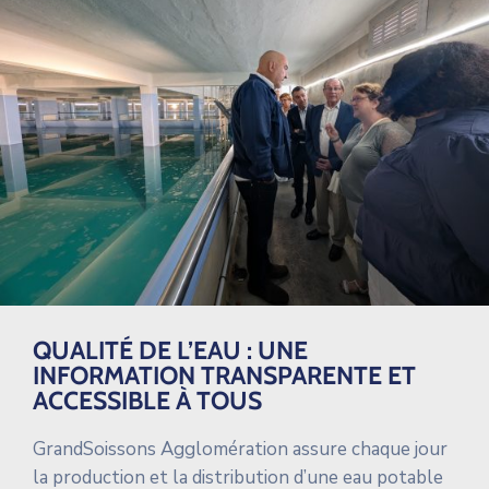
QUALITÉ DE L’EAU : UNE
INFORMATION TRANSPARENTE ET
ACCESSIBLE À TOUS
GrandSoissons Agglomération assure chaque jour
la production et la distribution d’une eau potable