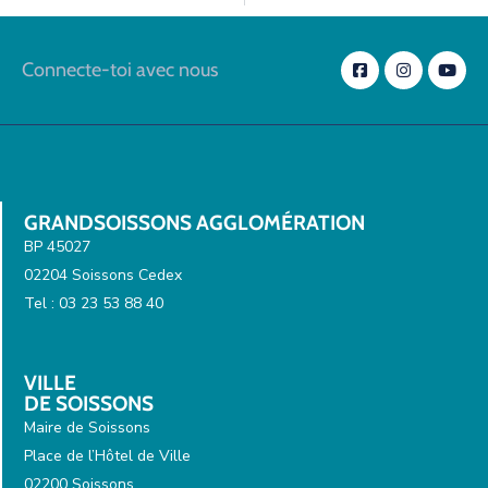
Connecte-toi avec nous
GRANDSOISSONS AGGLOMÉRATION
BP 45027
02204 Soissons Cedex
Tel : 03 23 53 88 40
VILLE
DE SOISSONS
Maire de Soissons
Place de l’Hôtel de Ville
02200 Soissons