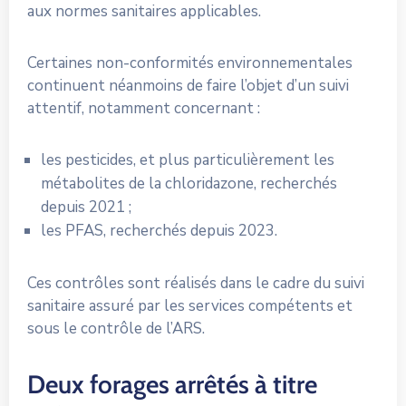
aux normes sanitaires applicables.
Certaines non-conformités environnementales
continuent néanmoins de faire l’objet d’un suivi
attentif, notamment concernant :
les pesticides, et plus particulièrement les
métabolites de la chloridazone, recherchés
depuis 2021 ;
les PFAS, recherchés depuis 2023.
Ces contrôles sont réalisés dans le cadre du suivi
sanitaire assuré par les services compétents et
sous le contrôle de l’ARS.
Deux forages arrêtés à titre