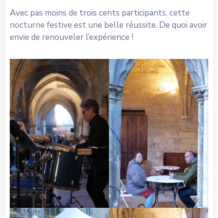
Avec pas moins de trois cents participants, cette
nocturne festive est une belle réussite. De quoi avoir
envie de renouveler l’expérience !