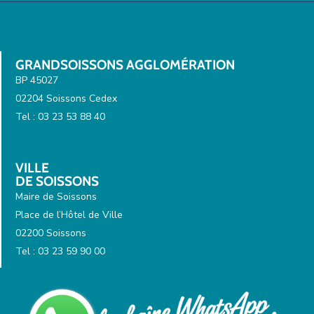
GRANDSOISSONS AGGLOMÉRATION
BP 45027
02204 Soissons Cedex
Tel : 03 23 53 88 40
VILLE
DE SOISSONS
Maire de Soissons
Place de l’Hôtel de Ville
02200 Soissons
Tel : 03 23 59 90 00