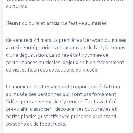
culturels.
Réunir culture et ambiance festive au musée
Ce vendredi 24 mars, la première afterwork du musée
a ainsi réuni épicuriens et amoureux de l’art, le temps
d’une dégustation. La soirée était rythmée de
performances musicales, de jeux et bien évidemment
de visites flash des collections du musée.
Ce moment était également l’opportunité d’attirer
au musée des personnes qui n’ont pas forcément
l’idée spontanément de s’y rendre. Tout avait été
prévu afin d’associer découvertes culturelles et
petits plaisirs gustatifs avec présence d’un stand
boissons et de foodtrucks.