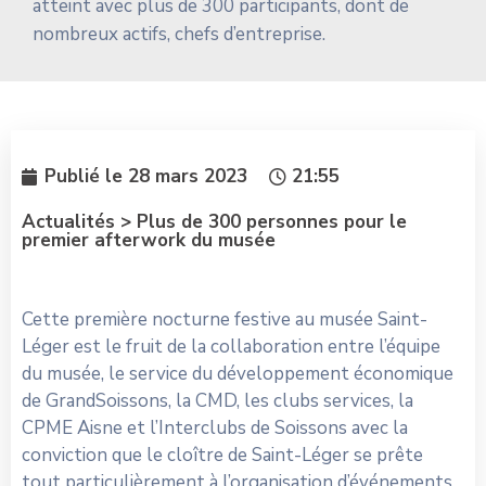
atteint avec plus de 300 participants, dont de
nombreux actifs, chefs d’entreprise.
Publié le
28 mars 2023
21:55
Actualités > Plus de 300 personnes pour le
premier afterwork du musée
Cette première nocturne festive au musée Saint-
Léger est le fruit de la collaboration entre l’équipe
du musée, le service du développement économique
de GrandSoissons, la CMD, les clubs services, la
CPME Aisne et l’Interclubs de Soissons avec la
conviction que le cloître de Saint-Léger se prête
tout particulièrement à l’organisation d’événements