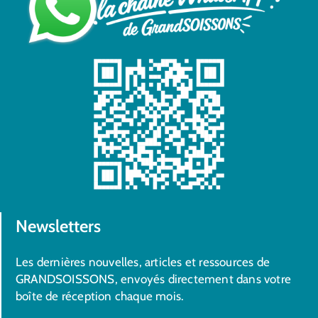
Newsletters
Les dernières nouvelles, articles et ressources de
GRANDSOISSONS, envoyés directement dans votre
boîte de réception chaque mois.