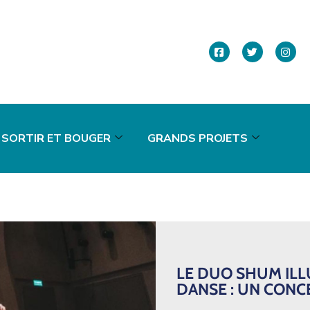
SORTIR ET BOUGER
GRANDS PROJETS
LE DUO SHUM ILLU
DANSE : UN CONC