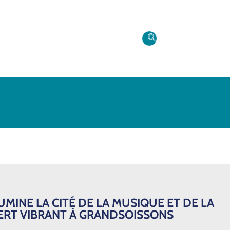
MINE LA CITÉ DE LA MUSIQUE ET DE LA
ERT VIBRANT À GRANDSOISSONS