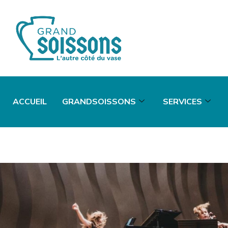
ACCUEIL
GRANDSOISSONS
SERVICES