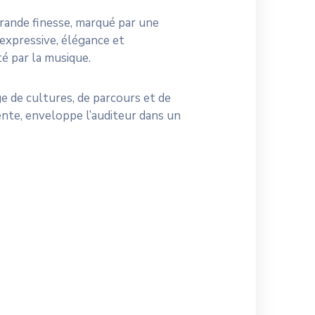
 grande finesse, marqué par une
e expressive, élégance et
é par la musique.
ge de cultures, de parcours et de
ente, enveloppe l’auditeur dans un