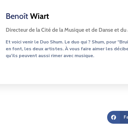
Benoît
Wiart
Directeur de la Cité de la Musique et de Danse et du
Et voici venir le Duo Shum. Le duo qui ? Shum, pour “Bruit
en font, les deux artistes. À vous faire aimer les décib
qu’ils peuvent aussi rimer avec musique.
F