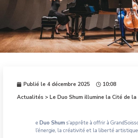
Publié le
4 décembre 2025
10:08
Actualités > Le Duo Shum illumine la Cité de la
e
Duo Shum
s’apprête à offrir à GrandSoiss
l’énergie, la créativité et la liberté artisti