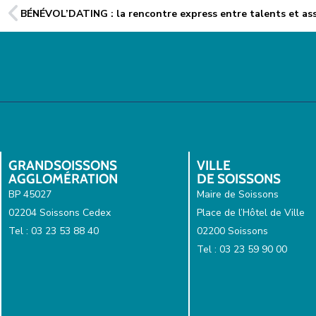
BÉNÉVOL’DATING : la rencontre express entre talents et as
GRANDSOISSONS
VILLE
AGGLOMÉRATION
DE SOISSONS
BP 45027
Maire de Soissons
02204 Soissons Cedex
Place de l’Hôtel de Ville
Tel : 03 23 53 88 40
02200 Soissons
Tel : 03 23 59 90 00