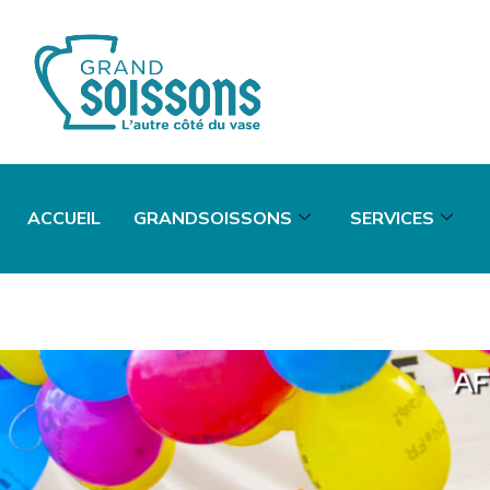
ACCUEIL
GRANDSOISSONS
SERVICES