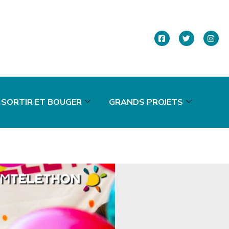
SORTIR ET BOUGER
GRANDS PROJETS