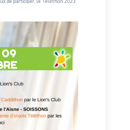
ux de participer, le Téléthon 2023