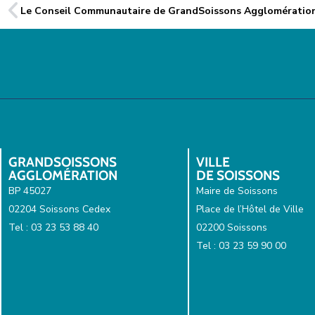
Le Conseil Communautaire de GrandSoissons Agglomératio
GRANDSOISSONS
VILLE
AGGLOMÉRATION
DE SOISSONS
BP 45027
Maire de Soissons
02204 Soissons Cedex
Place de l’Hôtel de Ville
Tel : 03 23 53 88 40
02200 Soissons
Tel : 03 23 59 90 00