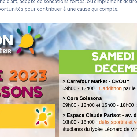
 d’art, adepte de sensations fortes, ou simplement désire
pportunités pour contribuer à une cause qui compte.