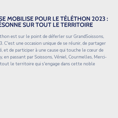
E MOBILISE POUR LE TÉLÉTHON 2023 :
ÉSONNE SUR TOUT LE TERRITOIRE
thon est sur le point de déferler sur GrandSoissons,
. C'est une occasion unique de se réunir, de partager
, et de participer à une cause qui touche le cœur de
, en passant par Soissons, Véniel, Courmelles, Merci-
tout le territoire qui s'engage dans cette noble