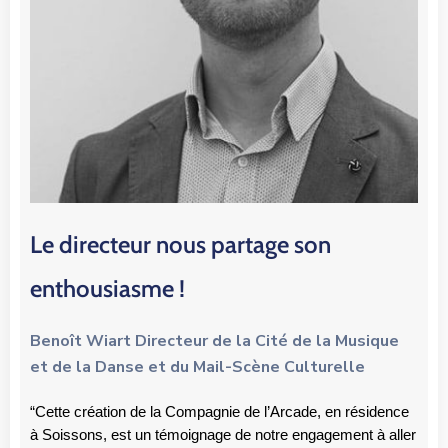
Le directeur nous partage son
enthousiasme !
Benoît Wiart Directeur de la Cité de la Musique
et de la Danse et du Mail-Scène Culturelle
“Cette création de la Compagnie de l’Arcade, en résidence
à Soissons, est un témoignage de notre engagement à aller