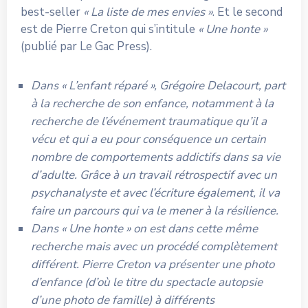
best-seller
« La liste de mes envies »
. Et le second
est de Pierre Creton qui s’intitule
« Une honte »
(publié par Le Gac Press).
Dans « L’enfant réparé », Grégoire Delacourt, part
à la recherche de son enfance, notamment à la
recherche de l’événement traumatique qu’il a
vécu et qui a eu pour conséquence un certain
nombre de comportements addictifs dans sa vie
d’adulte. Grâce à un travail rétrospectif avec un
psychanalyste et avec l’écriture également, il va
faire un parcours qui va le mener à la résilience.
Dans « Une honte » on est dans cette même
recherche mais avec un procédé complètement
différent. Pierre Creton va présenter une photo
d’enfance (d’où le titre du spectacle autopsie
d’une photo de famille) à différents