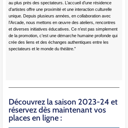
au plus près des spectateurs. L’accueil d’une résidence
d’artistes offre une proximité et une interaction culturelle
unique. Depuis plusieurs années, en collaboration avec
l’Arcade, nous mettons en œuvre des ateliers, rencontres
et diverses initiatives éducatives. Ce n’est pas simplement
de la promotion, c’est une démarche humaine profonde qui
crée des liens et des échanges authentiques entre les
spectateurs et le monde du théâtre.”
Découvrez la saison 2023-24 et
réservez dès maintenant vos
places en ligne :