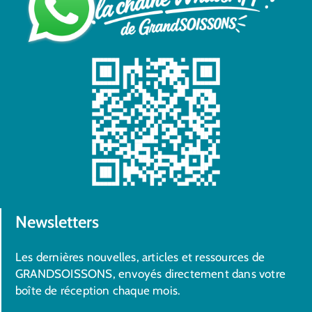
Newsletters
Les dernières nouvelles, articles et ressources de
GRANDSOISSONS, envoyés directement dans votre
boîte de réception chaque mois.