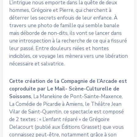
L’intrigue nous emporte dans la quête de deux
hommes, Grégoire et Pierre, qui cherchent à
déterrer les secrets enfouis de leur enfance. À
travers une photo de famille qui semble banale
mais déborde de non-dits, ils vont se lancer dans
une introspection à la recherche de ce qui a fissuré
leur passé. Entre douleurs niées et hontes
indicibles, ce voyage les mènera vers une libération
nécessaire et salvatrice.
Cette création de la Compagnie de l’Arcade est
coproduite par Le Mail- Scène-Culturelle de
Soissons
, La Manekine de Pont-Sainte-Maxence,
La Comédie de Picardie à Amiens, le Théâtre Jean
Vilar de Saint-Quentin. ce spectacle est composé
de 2 textes : « L’enfant réparé » de Grégoire
Delacourt (publié aux Éditions Grasset) que vous
connaissez peut-être, notamment grâce à son