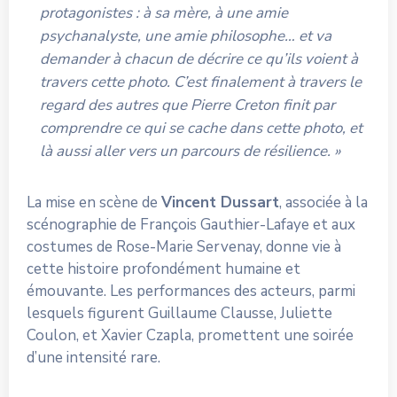
protagonistes : à sa mère, à une amie
psychanalyste, une amie philosophe… et va
demander à chacun de décrire ce qu’ils voient à
travers cette photo. C’est finalement à travers le
regard des autres que Pierre Creton finit par
comprendre ce qui se cache dans cette photo, et
là aussi aller vers un parcours de résilience. »
La mise en scène de
Vincent Dussart
, associée à la
scénographie de François Gauthier-Lafaye et aux
costumes de Rose-Marie Servenay, donne vie à
cette histoire profondément humaine et
émouvante. Les performances des acteurs, parmi
lesquels figurent Guillaume Clausse, Juliette
Coulon, et Xavier Czapla, promettent une soirée
d’une intensité rare.