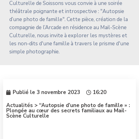
Culturelle de Soissons vous convie à une soirée
théâtrale poignante et introspective : "Autopsie
d’une photo de famille". Cette pièce, création de la
compagnie de l’Arcade en résidence au Mail-Scène
Culturelle, nous invite à explorer les mystères et
les non-dits d'une famille à travers le prisme d'une
simple photographie.
Publié le
3 novembre 2023
16:20
Actualités > “Autopsie d’une photo de famille » :
Plongée au cœur des secrets familiaux au Mail-
Scène Culturelle