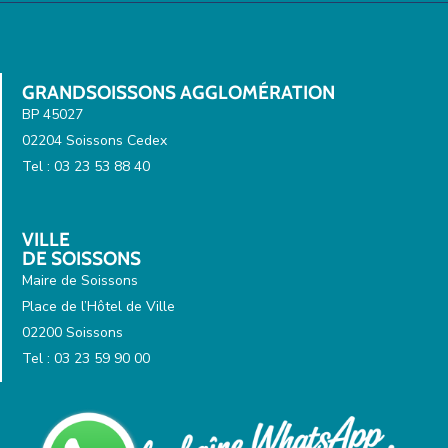
GRANDSOISSONS AGGLOMÉRATION
BP 45027
02204 Soissons Cedex
Tel : 03 23 53 88 40
VILLE
DE SOISSONS
Maire de Soissons
Place de l’Hôtel de Ville
02200 Soissons
Tel : 03 23 59 90 00