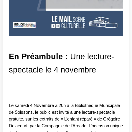
E
n Préambule :
 Une lecture-
spectacle le 4 novembre  
Le samedi 4 Novembre à 20h à la Bibliothèque Municipale 
de Soissons, le public est invité à une lecture-spectacle 
gratuite, sur les extraits de « L’enfant réparé » de Grégoire 
Delacourt, par la Compagnie de l’Arcade. L’occasion unique 