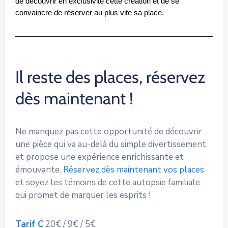
de découvrir en exclusivité cette création et de se 
convaincre de réserver au plus vite sa place.
Il reste des places, réservez
dès maintenant !
Ne manquez pas cette opportunité de découvrir
une pièce qui va au-delà du simple divertissement
et propose une expérience enrichissante et
émouvante.
Réservez dès maintenant vos places
et soyez les témoins de cette autopsie familiale
qui promet de marquer les esprits !
Tarif C
20€ / 9€ / 5€