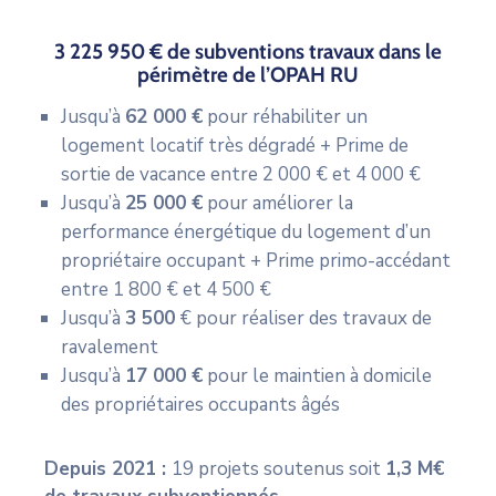
3 225 950 € de subventions travaux dans le
périmètre de l’OPAH RU
Jusqu’à
62 000 €
pour réhabiliter un
logement locatif très dégradé + Prime de
sortie de vacance entre 2 000 € et 4 000 €
Jusqu’à
25 000 €
pour améliorer la
performance énergétique du logement d’un
propriétaire occupant + Prime primo-accédant
entre 1 800 € et 4 500 €
Jusqu’à
3 500
€ pour réaliser des travaux de
ravalement
Jusqu’à
17 000 €
pour le maintien à domicile
des propriétaires occupants âgés
Depuis 2021 :
19 projets soutenus soit
1,3 M€