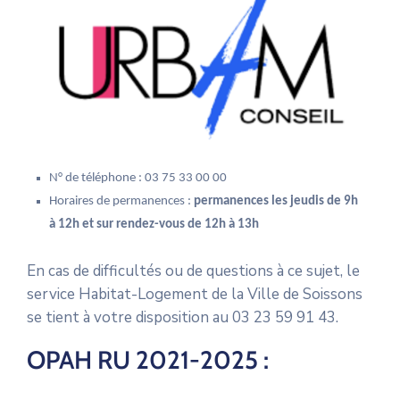
N° de téléphone : 03 75 33 00 00
Horaires de permanences :
permanences les jeudis de 9h
à 12h et sur rendez-vous de 12h à 13h
En cas de difficultés ou de questions à ce sujet, le
service Habitat-Logement de la Ville de Soissons
se tient à votre disposition au 03 23 59 91 43.
OPAH RU 2021-2025 :