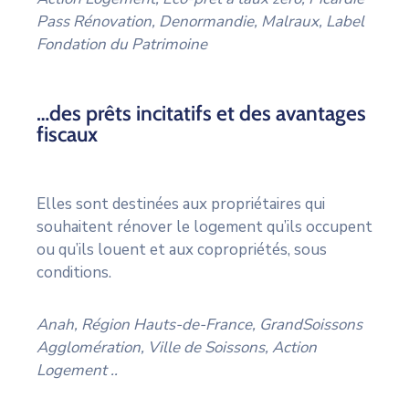
Pass Rénovation, Denormandie, Malraux, Label
Fondation du Patrimoine
…des prêts incitatifs et des avantages
fiscaux
Elles sont destinées aux propriétaires qui
souhaitent rénover le logement qu’ils occupent
ou qu’ils louent et aux copropriétés, sous
conditions.
Anah, Région Hauts-de-France, GrandSoissons
Agglomération, Ville de Soissons, Action
Logement ..