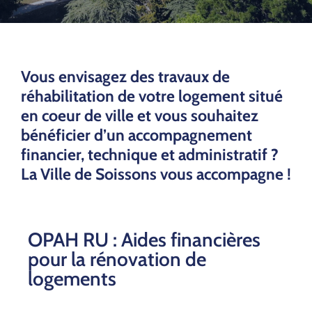
Vous envisagez des travaux de
réhabilitation de votre logement situé
en coeur de ville et vous souhaitez
bénéficier d’un accompagnement
financier, technique et administratif ?
La Ville de Soissons vous accompagne !
OPAH RU : Aides financières
pour la rénovation de
logements