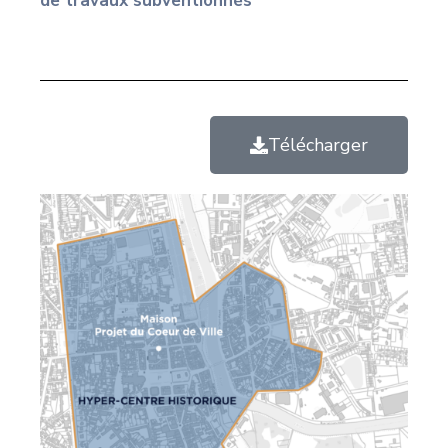
de travaux subventionnés
Télécharger