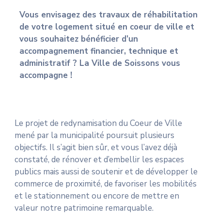
Vous envisagez des travaux de réhabilitation
de votre logement situé en coeur de ville et
vous souhaitez bénéficier d’un
accompagnement financier, technique et
administratif ? La Ville de Soissons vous
accompagne !
Le projet de redynamisation du Coeur de Ville
mené par la municipalité poursuit plusieurs
objectifs. Il s’agit bien sûr, et vous l’avez déjà
constaté, de rénover et d’embellir les espaces
publics mais aussi de soutenir et de développer le
commerce de proximité, de favoriser les mobilités
et le stationnement ou encore de mettre en
valeur notre patrimoine remarquable.