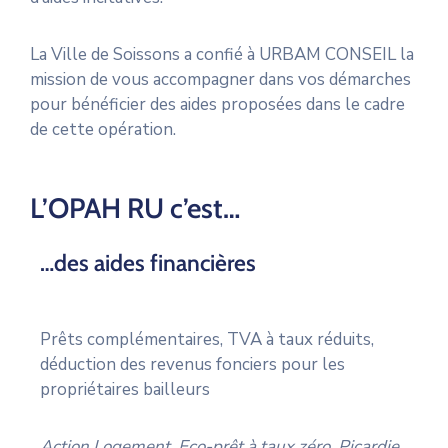
La Ville de Soissons a confié à URBAM CONSEIL la
mission de vous accompagner dans vos démarches
pour bénéficier des aides proposées dans le cadre
de cette opération.
L’OPAH RU c’est…
…des aides financières
Prêts complémentaires, TVA à taux réduits,
déduction des revenus fonciers pour les
propriétaires bailleurs
Action Logement, Eco-prêt à taux zéro, Picardie