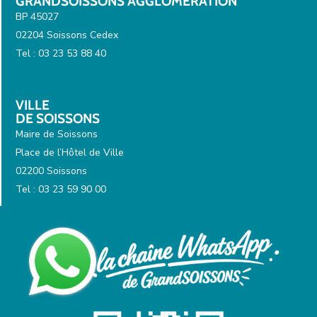
GRANDSOISSONS AGGLOMÉRATION
BP 45027
02204 Soissons Cedex
Tel : 03 23 53 88 40
VILLE
DE SOISSONS
Maire de Soissons
Place de l’Hôtel de Ville
02200 Soissons
Tel : 03 23 59 90 00