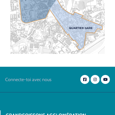
Connecte-toi avec nous