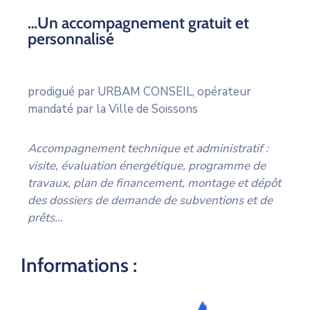
…Un accompagnement gratuit et
personnalisé
prodigué par URBAM CONSEIL, opérateur
mandaté par la Ville de Soissons
Accompagnement technique et administratif :
visite, évaluation énergétique, programme de
travaux, plan de financement, montage et dépôt
des dossiers de demande de subventions et de
prêts…
Informations :