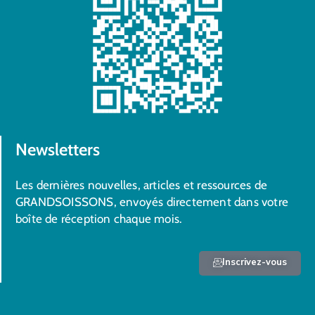
Newsletters
Les dernières nouvelles, articles et ressources de
GRANDSOISSONS, envoyés directement dans votre
boîte de réception chaque mois.
Inscrivez-vous