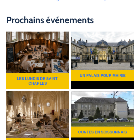
Prochains événements
UN PALAIS POUR MAIRIE
LES LUNDIS DE SAINT-
CHARLES
CONTES EN SOISSONNAIS