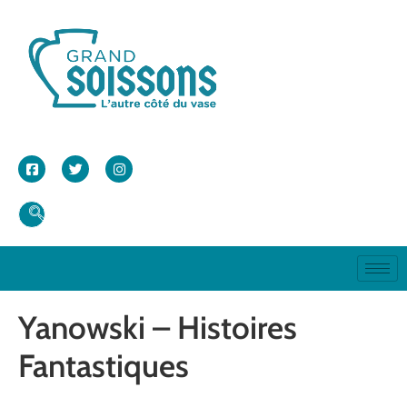
Yanowski – Histoires
Fantastiques