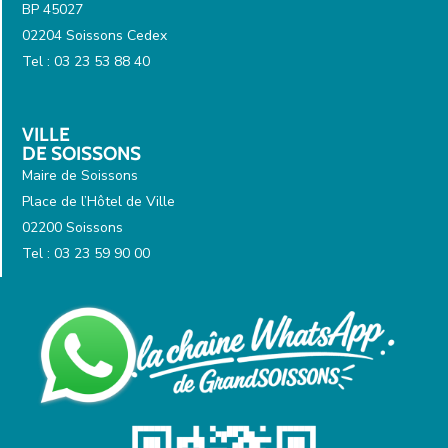
BP 45027
02204 Soissons Cedex
Tel : 03 23 53 88 40
VILLE
DE SOISSONS
Maire de Soissons
Place de l’Hôtel de Ville
02200 Soissons
Tel : 03 23 59 90 00