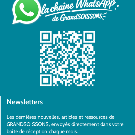
Newsletters
Les dernières nouvelles, articles et ressources de
GRANDSOISSONS, envoyés directement dans votre
boîte de réception chaque mois.