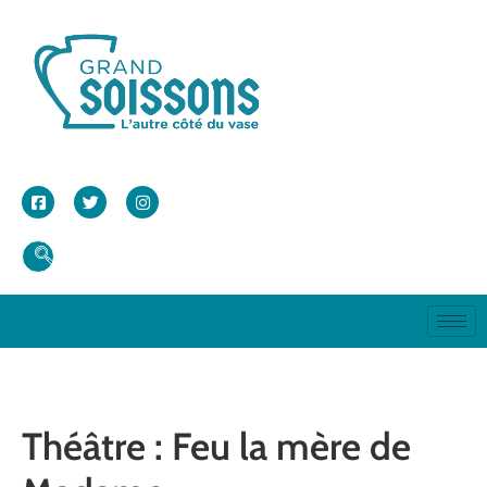
Théâtre : Feu la mère de