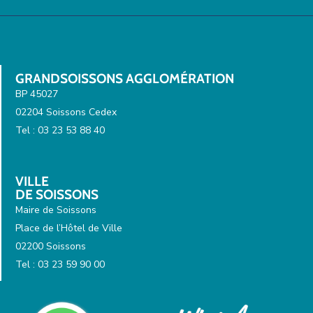
GRANDSOISSONS AGGLOMÉRATION
BP 45027
02204 Soissons Cedex
Tel : 03 23 53 88 40
VILLE
DE SOISSONS
Maire de Soissons
Place de l’Hôtel de Ville
02200 Soissons
Tel : 03 23 59 90 00