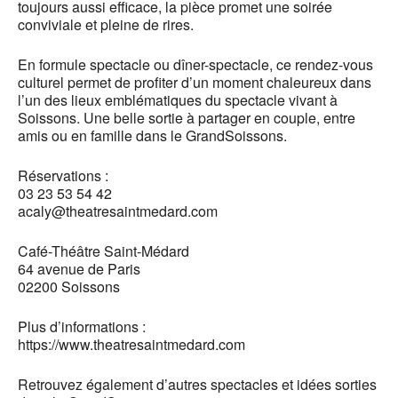
toujours aussi efficace, la pièce promet une soirée
conviviale et pleine de rires.
En formule spectacle ou dîner-spectacle, ce rendez-vous
culturel permet de profiter d’un moment chaleureux dans
l’un des lieux emblématiques du spectacle vivant à
Soissons. Une belle sortie à partager en couple, entre
amis ou en famille dans le GrandSoissons.
Réservations :
03 23 53 54 42
acaly@theatresaintmedard.com
Café-Théâtre Saint-Médard
64 avenue de Paris
02200 Soissons
Plus d’informations :
https://www.theatresaintmedard.com
Retrouvez également d’autres spectacles et idées sorties