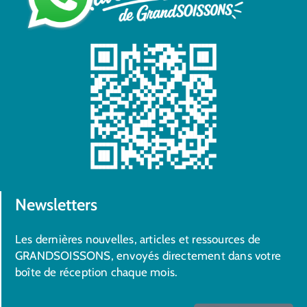
Newsletters
Les dernières nouvelles, articles et ressources de
GRANDSOISSONS, envoyés directement dans votre
boîte de réception chaque mois.