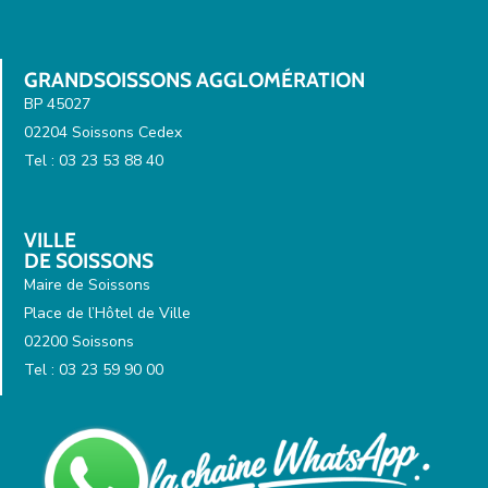
GRANDSOISSONS AGGLOMÉRATION
BP 45027
02204 Soissons Cedex
Tel : 03 23 53 88 40
VILLE
DE SOISSONS
Maire de Soissons
Place de l’Hôtel de Ville
02200 Soissons
Tel : 03 23 59 90 00