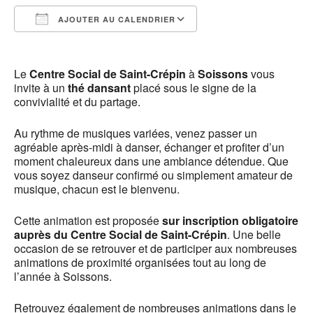
AJOUTER AU CALENDRIER
Télécharger ICS
Calendrier Google
Le
Centre Social de Saint-Crépin
à
Soissons
vous
invite à un
thé dansant
placé sous le signe de la
convivialité et du partage.
Au rythme de musiques variées, venez passer un
agréable après-midi à danser, échanger et profiter d’un
moment chaleureux dans une ambiance détendue. Que
vous soyez danseur confirmé ou simplement amateur de
musique, chacun est le bienvenu.
Cette animation est proposée
sur inscription obligatoire
auprès du Centre Social de Saint-Crépin
. Une belle
occasion de se retrouver et de participer aux nombreuses
animations de proximité organisées tout au long de
l’année à Soissons.
Retrouvez également de nombreuses animations dans le