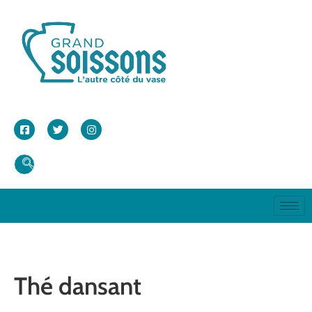
Thé dansant