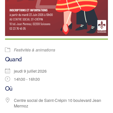
Festivités & animations
Quand
jeudi 9 juillet 2026
14h30 - 16h30
Où
Centre social de Saint-Crépin 10 boulevard Jean
Mermoz