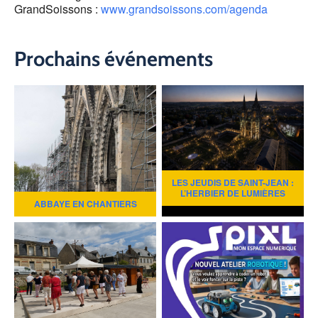
GrandSoissons :
www.grandsoissons.com/agenda
Prochains événements
LES JEUDIS DE SAINT-JEAN :
L’HERBIER DE LUMIÈRES
ABBAYE EN CHANTIERS