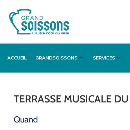
ACCUEIL
GRANDSOISSONS
SERVICES
TERRASSE MUSICALE DU
Quand