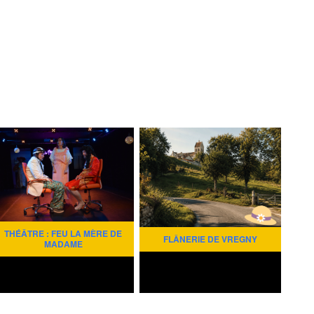
THÉÂTRE : FEU LA MÈRE DE
FLÂNERIE DE VREGNY
MADAME