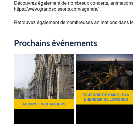
Découvrez également de nombreux concerts, animations e
https://www.grandsoissons.com/agenda/
Retrouvez également de nombreuses animations dans l
Prochains événements
LES JEUDIS DE SAINT-JEAN :
L’HERBIER DE LUMIÈRES
ABBAYE EN CHANTIERS