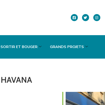
SORTIR ET BOUGER
GRANDS PROJETS
 HAVANA