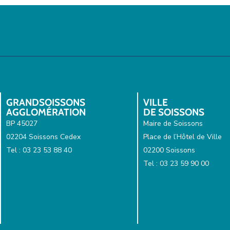
GRANDSOISSONS
VILLE
AGGLOMÉRATION
DE SOISSONS
BP 45027
Maire de Soissons
02204 Soissons Cedex
Place de l’Hôtel de Ville
Tel : 03 23 53 88 40
02200 Soissons
Tel : 03 23 59 90 00