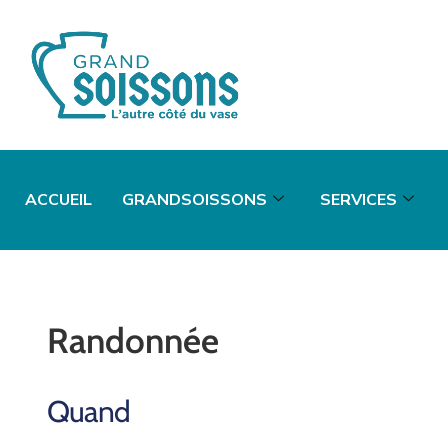
ACCUEIL
GRANDSOISSONS
SERVICES
Randonnée
Quand