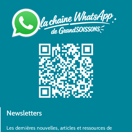
Newsletters
Les dernières nouvelles, articles et ressources de