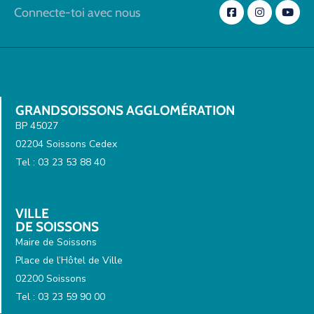
Connecte-toi avec nous
GRANDSOISSONS AGGLOMÉRATION
BP 45027
02204 Soissons Cedex
Tel : 03 23 53 88 40
VILLE
DE SOISSONS
Maire de Soissons
Place de l’Hôtel de Ville
02200 Soissons
Tel : 03 23 59 90 00