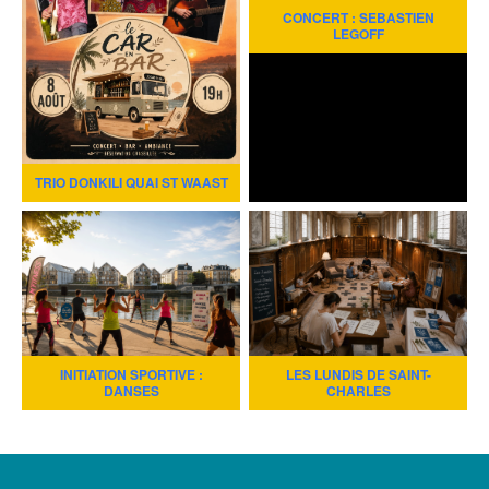
CONCERT : SEBASTIEN
LEGOFF
TRIO DONKILI QUAI ST WAAST
INITIATION SPORTIVE :
LES LUNDIS DE SAINT-
DANSES
CHARLES