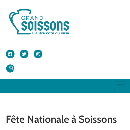
Fête Nationale à Soissons