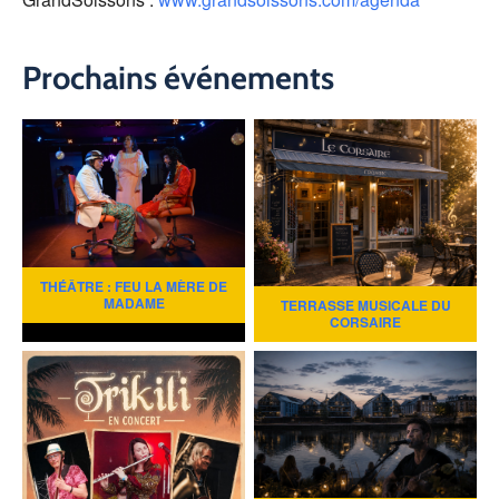
Prochains événements
THÉÂTRE : FEU LA MÈRE DE
MADAME
TERRASSE MUSICALE DU
CORSAIRE