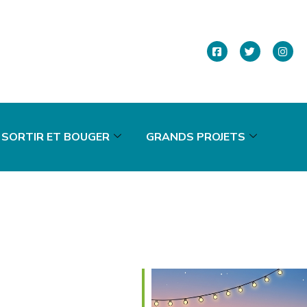
SORTIR ET BOUGER
GRANDS PROJETS