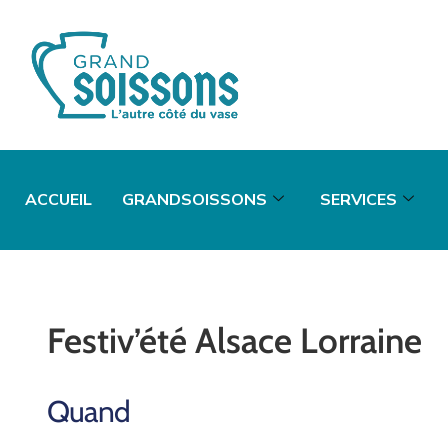
ACCUEIL
GRANDSOISSONS
SERVICES
Festiv’été Alsace Lorraine
Quand