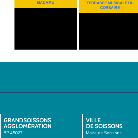
MADAME
TERRASSE MUSICALE DU
CORSAIRE
GRANDSOISSONS
VILLE
AGGLOMÉRATION
DE SOISSONS
BP 45027
Maire de Soissons