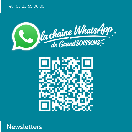
Tel : 03 23 59 90 00
Newsletters