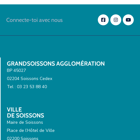
Connecte-toi avec nous
GRANDSOISSONS AGGLOMÉRATION
BP 45027
02204 Soissons Cedex
Tel : 03 23 53 88 40
VILLE
DE SOISSONS
Maire de Soissons
Place de l’Hôtel de Ville
02200 Soissons