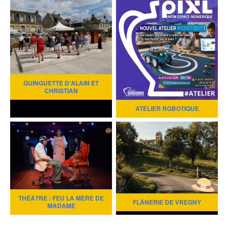
GUINGUETTE D'ALAIN ET
CHRISTIAN
ATELIER ROBOTIQUE
THÉÂTRE : FEU LA MÈRE DE
FLÂNERIE DE VREGNY
MADAME