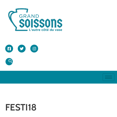
FESTI18