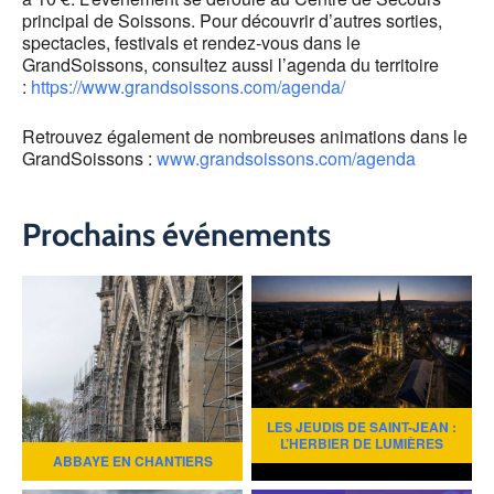
principal de Soissons. Pour découvrir d’autres sorties,
spectacles, festivals et rendez-vous dans le
GrandSoissons, consultez aussi l’agenda du territoire
:
https://www.grandsoissons.com/agenda/
Retrouvez également de nombreuses animations dans le
GrandSoissons :
www.grandsoissons.com/agenda
Prochains événements
LES JEUDIS DE SAINT-JEAN :
L’HERBIER DE LUMIÈRES
ABBAYE EN CHANTIERS