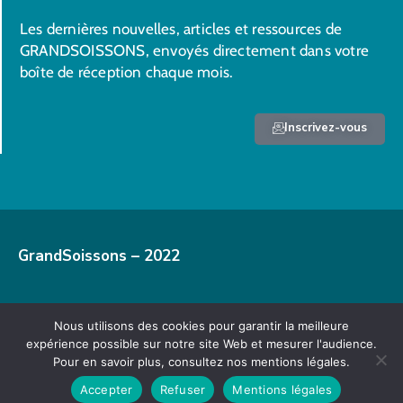
Les dernières nouvelles, articles et ressources de
GRANDSOISSONS, envoyés directement dans votre
boîte de réception chaque mois.
Inscrivez-vous
GrandSoissons – 2022
Nous utilisons des cookies pour garantir la meilleure
Mentions légales
expérience possible sur notre site Web et mesurer l'audience.
Pour en savoir plus, consultez nos mentions légales.
Accepter
Refuser
Mentions légales