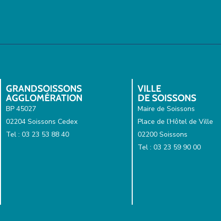
GRANDSOISSONS
VILLE
AGGLOMÉRATION
DE SOISSONS
BP 45027
Maire de Soissons
02204 Soissons Cedex
Place de l’Hôtel de Ville
Tel : 03 23 53 88 40
02200 Soissons
Tel : 03 23 59 90 00