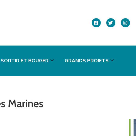
SORTIR ET BOUGER
GRANDS PROJETS
es Marines