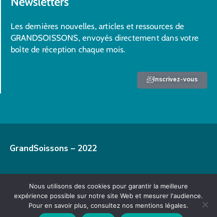
Newsletters
Les dernières nouvelles, articles et ressources de
GRANDSOISSONS, envoyés directement dans votre
boîte de réception chaque mois.
Inscrivez-vous
GrandSoissons – 2022
Nous utilisons des cookies pour garantir la meilleure
Mentions légales
expérience possible sur notre site Web et mesurer l'audience.
Pour en savoir plus, consultez nos mentions légales.