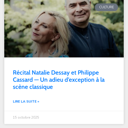
CULTURE
Récital Natalie Dessay et Philippe
Cassard — Un adieu d’exception à la
scène classique
LIRE LA SUITE »
15 octobre 2025