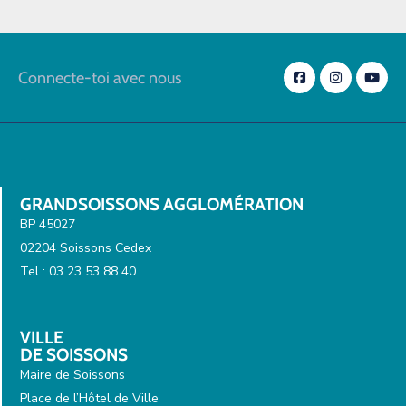
Connecte-toi avec nous
GRANDSOISSONS AGGLOMÉRATION
BP 45027
02204 Soissons Cedex
Tel : 03 23 53 88 40
VILLE
DE SOISSONS
Maire de Soissons
Place de l’Hôtel de Ville