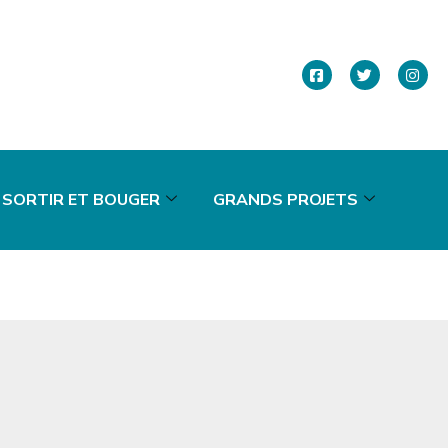
SORTIR ET BOUGER
GRANDS PROJETS