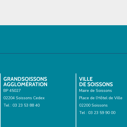
GRANDSOISSONS
VILLE
AGGLOMÉRATION
DE SOISSONS
BP 45027
Maire de Soissons
02204 Soissons Cedex
Place de l’Hôtel de Ville
Tel : 03 23 53 88 40
02200 Soissons
Tel : 03 23 59 90 00