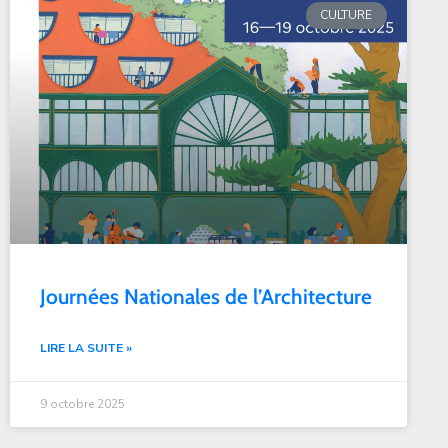
CULTURE
Journées Nationales de l’Architecture
LIRE LA SUITE »
9 octobre 2025