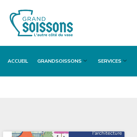
ACCUEIL
GRANDSOISSONS
SERVICES