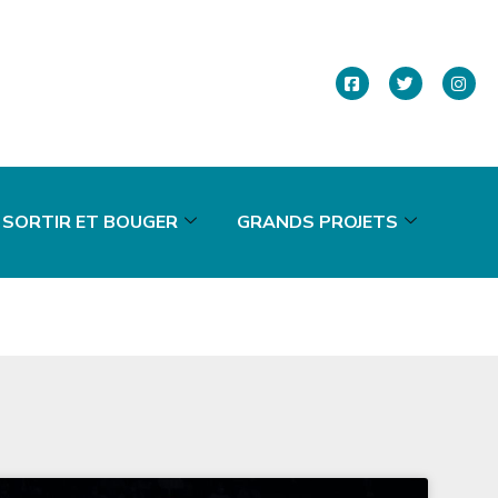
SORTIR ET BOUGER
GRANDS PROJETS