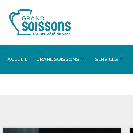
ACCUEIL
GRANDSOISSONS
SERVICES