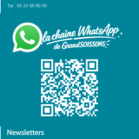
Tel : 03 23 59 90 00
Newsletters