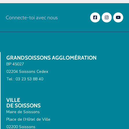
Connecte-toi avec nous
GRANDSOISSONS AGGLOMÉRATION
BP 45027
02204 Soissons Cedex
Tel : 03 23 53 88 40
VILLE
DE SOISSONS
Maire de Soissons
Place de l’Hôtel de Ville
02200 Soissons