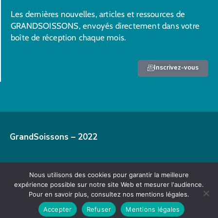
Les dernières nouvelles, articles et ressources de
GRANDSOISSONS, envoyés directement dans votre
boîte de réception chaque mois.
Inscrivez-vous
GrandSoissons – 2022
Nous utilisons des cookies pour garantir la meilleure
Mentions légales
expérience possible sur notre site Web et mesurer l'audience.
Pour en savoir plus, consultez nos mentions légales.
Accepter
Refuser
Mentions légales