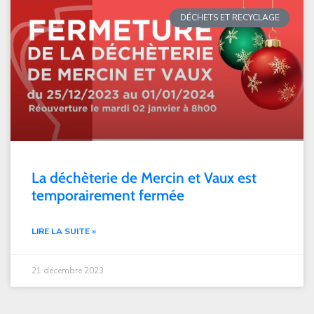
DÉCHETS ET RECYCLAGE
La déchèterie de Mercin et Vaux est
temporairement fermée
LIRE LA SUITE »
21 décembre 2023